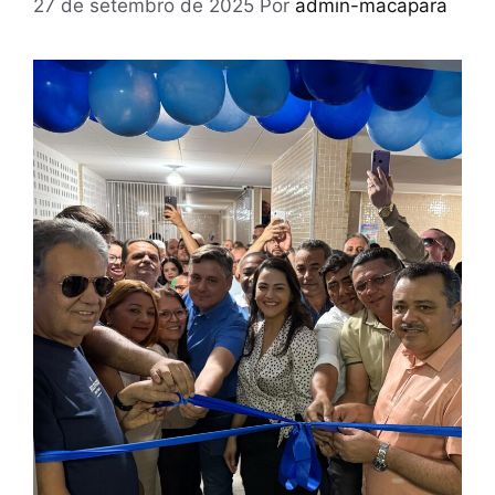
27 de setembro de 2025
Por
admin-macapara