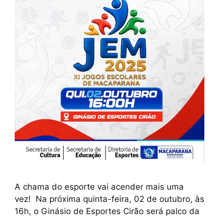
A chama do esporte vai acender mais uma
vez! Na próxima quinta-feira, 02 de outubro, às
16h, o Ginásio de Esportes Cirão será palco da