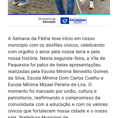
A Semana da Pátria teve início em nosso
município com os desfiles cívicos, celebrando
com orgulho o amor pela nossa terra e pela
nossa história. Nesta segunda-feira, a Vila de
Paquevira foi palco de belas apresentações
realizadas pela Escola Mínima Benedito Gomes
da Silva, Escola Mínima Dom Carlos Coelho e
Escola Mínima Mizael Pereira de Lira. O
momento foi marcado por união, cultura e
patriotismo, reafirmando o compromisso da
comunidade com a educação e com os valores
cívicos que fortalecem nossa cidade e o nosso
país. Prefeitura Municipal de