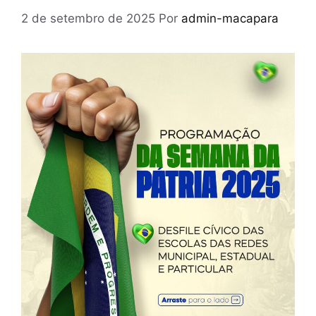
2 de setembro de 2025
Por
admin-macapara