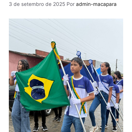
3 de setembro de 2025
Por
admin-macapara