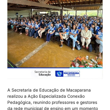
A Secretaria de Educação de Macaparana
realizou a Ação Especializada Conexão
Pedagógica, reunindo professores e gestores
da rede municipal de ensino em um momento