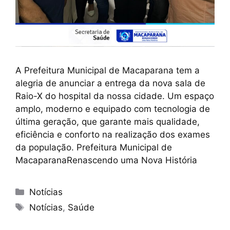
A Prefeitura Municipal de Macaparana tem a
alegria de anunciar a entrega da nova sala de
Raio-X do hospital da nossa cidade. Um espaço
amplo, moderno e equipado com tecnologia de
última geração, que garante mais qualidade,
eficiência e conforto na realização dos exames
da população. Prefeitura Municipal de
MacaparanaRenascendo uma Nova História
Notícias
Notícias
,
Saúde