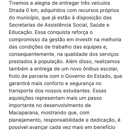
Tivemos a alegria de entregar três veículos
Strada 0 km, adquiridos com recursos próprios
do município, que já estão à disposição das
Secretarias de Assistência Social, Saúde e
Educação. Essa conquista reforça o
compromisso da gestão em investir na melhoria
das condições de trabalho das equipes e,
consequentemente, na qualidade dos serviços
prestados à população. Além disso, realizamos
também a entrega de um novo ônibus escolar,
fruto de parceria com o Governo do Estado, que
garantirá mais conforto e segurança no
transporte dos nossos estudantes. Essas
aquisições representam mais um passo
importante no desenvolvimento de
Macaparana, mostrando que, com
planejamento, responsabilidade e dedicação, é
possível avançar cada vez mais em benefício