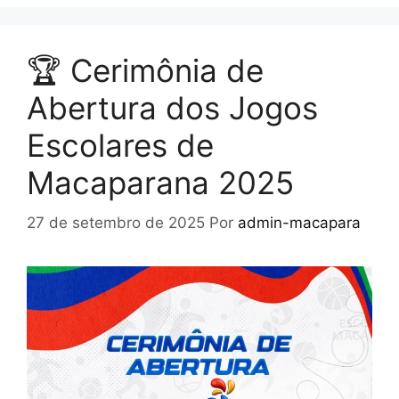
🏆 Cerimônia de
Abertura dos Jogos
Escolares de
Macaparana 2025
27 de setembro de 2025
Por
admin-macapara