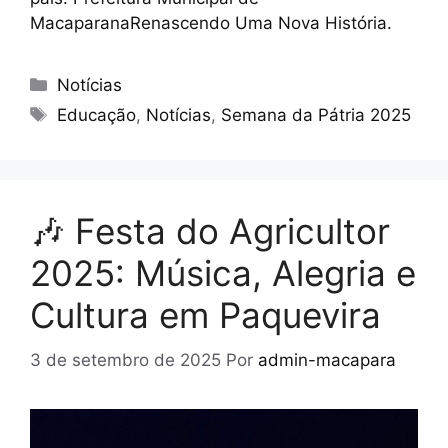
MacaparanaRenascendo Uma Nova História.
Notícias
Educação
,
Notícias
,
Semana da Pátria 2025
🎶 Festa do Agricultor
2025: Música, Alegria e
Cultura em Paquevira
3 de setembro de 2025
Por
admin-macapara