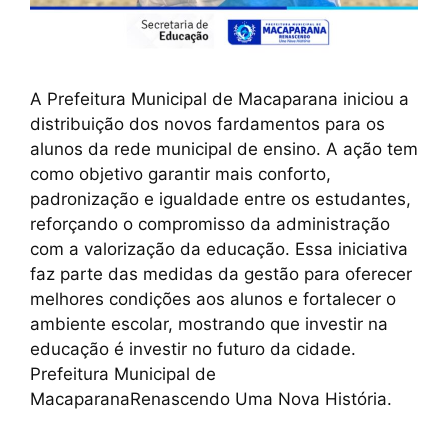
A Prefeitura Municipal de Macaparana iniciou a
distribuição dos novos fardamentos para os
alunos da rede municipal de ensino. A ação tem
como objetivo garantir mais conforto,
padronização e igualdade entre os estudantes,
reforçando o compromisso da administração
com a valorização da educação. Essa iniciativa
faz parte das medidas da gestão para oferecer
melhores condições aos alunos e fortalecer o
ambiente escolar, mostrando que investir na
educação é investir no futuro da cidade.
Prefeitura Municipal de
MacaparanaRenascendo Uma Nova História.