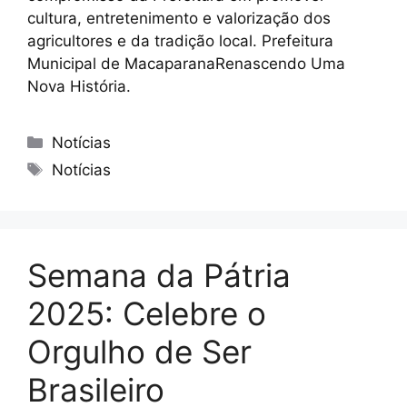
cultura, entretenimento e valorização dos
agricultores e da tradição local. Prefeitura
Municipal de MacaparanaRenascendo Uma
Nova História.
Notícias
Notícias
Semana da Pátria
2025: Celebre o
Orgulho de Ser
Brasileiro