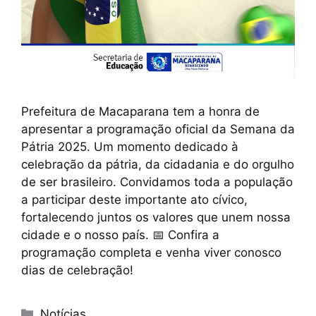
Prefeitura de Macaparana tem a honra de
apresentar a programação oficial da Semana da
Pátria 2025. Um momento dedicado à
celebração da pátria, da cidadania e do orgulho
de ser brasileiro. Convidamos toda a população
a participar deste importante ato cívico,
fortalecendo juntos os valores que unem nossa
cidade e o nosso país. 📅 Confira a
programação completa e venha viver conosco
dias de celebração!
Notícias