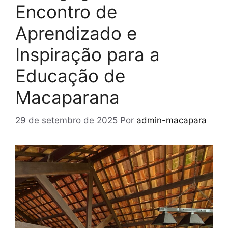
Encontro de
Aprendizado e
Inspiração para a
Educação de
Macaparana
29 de setembro de 2025
Por
admin-macapara