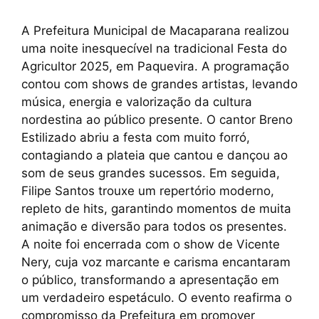
A Prefeitura Municipal de Macaparana realizou
uma noite inesquecível na tradicional Festa do
Agricultor 2025, em Paquevira. A programação
contou com shows de grandes artistas, levando
música, energia e valorização da cultura
nordestina ao público presente. O cantor Breno
Estilizado abriu a festa com muito forró,
contagiando a plateia que cantou e dançou ao
som de seus grandes sucessos. Em seguida,
Filipe Santos trouxe um repertório moderno,
repleto de hits, garantindo momentos de muita
animação e diversão para todos os presentes.
A noite foi encerrada com o show de Vicente
Nery, cuja voz marcante e carisma encantaram
o público, transformando a apresentação em
um verdadeiro espetáculo. O evento reafirma o
compromisso da Prefeitura em promover