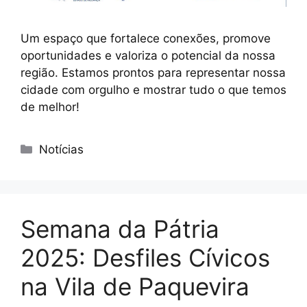
Um espaço que fortalece conexões, promove
oportunidades e valoriza o potencial da nossa
região. Estamos prontos para representar nossa
cidade com orgulho e mostrar tudo o que temos
de melhor!
Notícias
Semana da Pátria
2025: Desfiles Cívicos
na Vila de Paquevira