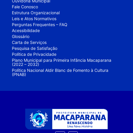
Ouvidoria Municipal
Fale Conosco
Estrutura Organizacional
Leis e Atos Normativos
Perguntas Frequentes – FAQ
Acessibilidade
Glossário
Carta de Serviços
Pesquisa de Satisfação
Política de Privacidade
Plano Municipal para Primeira Infância Macaparana
(2022 – 2032)
Política Nacional Aldir Blanc de Fomento à Cultura
(PNAB)