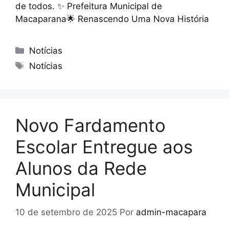
de todos. ✨ Prefeitura Municipal de
Macaparana🌟 Renascendo Uma Nova História
Notícias
Notícias
Novo Fardamento
Escolar Entregue aos
Alunos da Rede
Municipal
10 de setembro de 2025
Por
admin-macapara