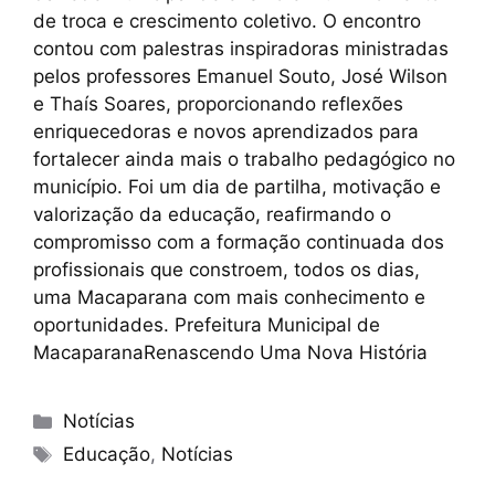
de troca e crescimento coletivo. O encontro
contou com palestras inspiradoras ministradas
pelos professores Emanuel Souto, José Wilson
e Thaís Soares, proporcionando reflexões
enriquecedoras e novos aprendizados para
fortalecer ainda mais o trabalho pedagógico no
município. Foi um dia de partilha, motivação e
valorização da educação, reafirmando o
compromisso com a formação continuada dos
profissionais que constroem, todos os dias,
uma Macaparana com mais conhecimento e
oportunidades. Prefeitura Municipal de
MacaparanaRenascendo Uma Nova História
Notícias
Educação
,
Notícias