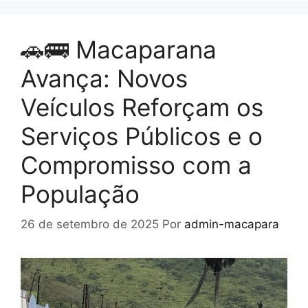
🚗🚌 Macaparana
Avança: Novos
Veículos Reforçam os
Serviços Públicos e o
Compromisso com a
População
26 de setembro de 2025
Por
admin-macapara