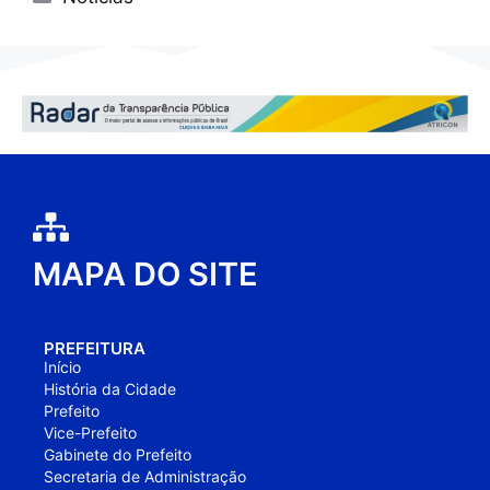
MAPA DO SITE
PREFEITURA
Início
História da Cidade
Prefeito
Vice-Prefeito
Gabinete do Prefeito
Secretaria de Administração