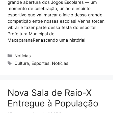
grande abertura dos Jogos Escolares — um
momento de celebração, união e espírito
esportivo que vai marcar o início dessa grande
competição entre nossas escolas! Venha torcer,
vibrar e fazer parte dessa festa do esporte!
Prefeitura Municipal de
MacaparanaRenascendo uma história!
Notícias
Cultura
,
Esportes
,
Notícias
Nova Sala de Raio-X
Entregue à População