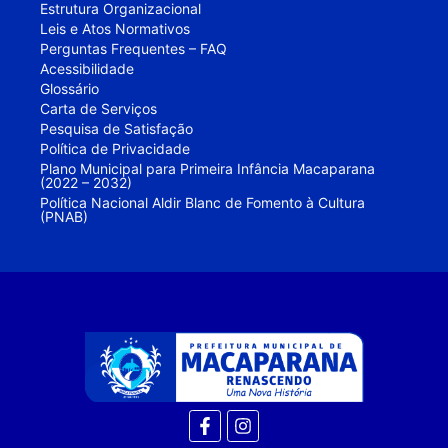
Estrutura Organizacional
Leis e Atos Normativos
Perguntas Frequentes – FAQ
Acessibilidade
Glossário
Carta de Serviços
Pesquisa de Satisfação
Política de Privacidade
Plano Municipal para Primeira Infância Macaparana
(2022 – 2032)
Política Nacional Aldir Blanc de Fomento à Cultura
(PNAB)