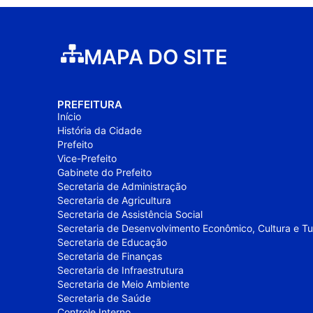
MAPA DO SITE
PREFEITURA
Início
História da Cidade
Prefeito
Vice-Prefeito
Gabinete do Prefeito
Secretaria de Administração
Secretaria de Agricultura
Secretaria de Assistência Social
Secretaria de Desenvolvimento Econômico, Cultura e T
Secretaria de Educação
Secretaria de Finanças
Secretaria de Infraestrutura
Secretaria de Meio Ambiente
Secretaria de Saúde
Controle Interno