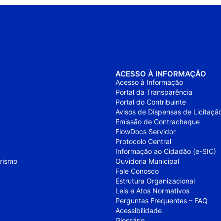
ACESSO À INFORMAÇÃO
Acesso à Informação
Portal da Transparência
Portal do Contribuinte
Avisos de Dispensas de Licitaçã
Emissão de Contracheque
FlowDocs Servidor
Protocolo Central
Informação ao Cidadão (e-SIC)
urismo
Ouvidoria Municipal
Fale Conosco
Estrutura Organizacional
Leis e Atos Normativos
Perguntas Frequentes – FAQ
Acessibilidade
Glossário