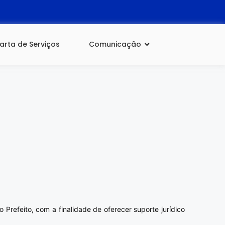
arta de Serviços
Comunicação
Prefeito, com a finalidade de oferecer suporte jurídico