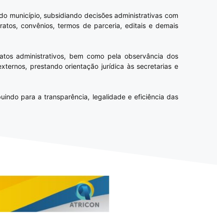
 do município, subsidiando decisões administrativas com
ratos, convênios, termos de parceria, editais e demais
 atos administrativos, bem como pela observância dos
xternos, prestando orientação jurídica às secretarias e
uindo para a transparência, legalidade e eficiência das