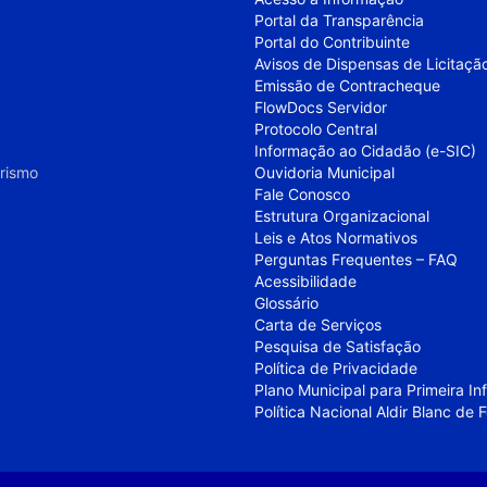
Portal da Transparência
Portal do Contribuinte
Avisos de Dispensas de Licitaçã
Emissão de Contracheque
FlowDocs Servidor
Protocolo Central
Informação ao Cidadão (e-SIC)
urismo
Ouvidoria Municipal
Fale Conosco
Estrutura Organizacional
Leis e Atos Normativos
Perguntas Frequentes – FAQ
Acessibilidade
Glossário
Carta de Serviços
Pesquisa de Satisfação
Política de Privacidade
Plano Municipal para Primeira I
Política Nacional Aldir Blanc de