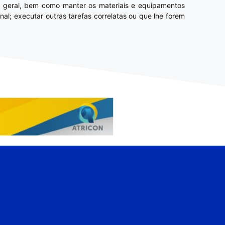
em geral, bem como manter os materiais e equipamentos
nal; executar outras tarefas correlatas ou que lhe forem