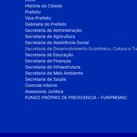
História da Cidade
Prefeito
Vice-Prefeito
Gabinete do Prefeito
Secretaria de Administração
Secretaria de Agricultura
Secretaria de Assistência Social
Secretaria de Desenvolvimento Econômico, Cultura e T
Secretaria de Educação
Secretaria de Finanças
Secretaria de Infraestrutura
Secretaria de Meio Ambiente
Secretaria de Saúde
Controle Interno
Assessoria Jurídica
FUNDO PRÓPRIO DE PREVICENCIA – FUNPREMAC