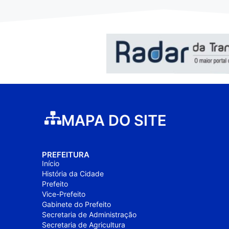
MAPA DO SITE
PREFEITURA
Início
História da Cidade
Prefeito
Vice-Prefeito
Gabinete do Prefeito
Secretaria de Administração
Secretaria de Agricultura