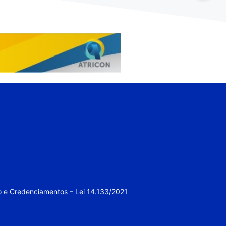
o e Credenciamentos – Lei 14.133/2021