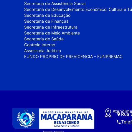
Secretaria de Assistência Social
Secretaria de Desenvolvimento Econômico, Cultura e T
Secretaria de Educação
Secretaria de Finanças
Secretaria de Infraestrutura
Secretaria de Meio Ambiente
Secretaria de Saúde
Controle Interno
Assessoria Jurídica
FUNDO PRÓPRIO DE PREVICENCIA – FUNPREMAC
Atendime
Rua 
Tele