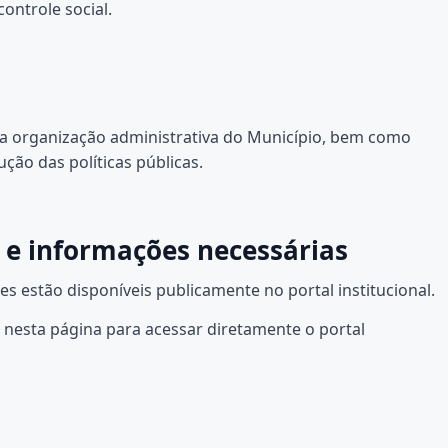
ntrole social.
a organização administrativa do Município, bem como
ução das políticas públicas.
 e informações necessárias
s estão disponíveis publicamente no portal institucional.
nesta página para acessar diretamente o portal