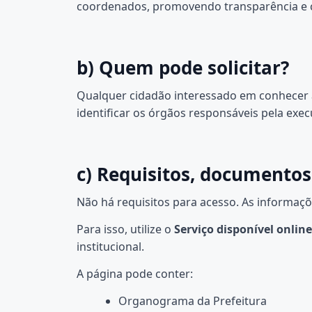
coordenados, promovendo transparência e co
b) Quem pode solicitar?
Qualquer cidadão interessado em conhecer 
identificar os órgãos responsáveis pela exec
c) Requisitos, documentos
Não há requisitos para acesso. As informaçõe
Para isso, utilize o
Serviço disponível online
institucional.
A página pode conter:
Organograma da Prefeitura