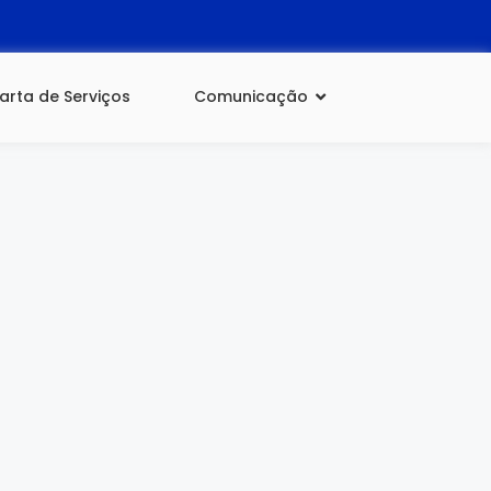
arta de Serviços
Comunicação