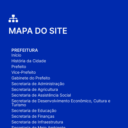
MAPA DO SITE
PREFEITURA
Início
História da Cidade
Prefeito
Vice-Prefeito
Gabinete do Prefeito
Secretaria de Administração
Secretaria de Agricultura
Secretaria de Assistência Social
Secretaria de Desenvolvimento Econômico, Cultura e
Turismo
Secretaria de Educação
Secretaria de Finanças
Secretaria de Infraestrutura
Secretaria de Meio Ambiente