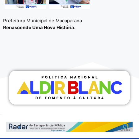
Prefeitura Municipal de Macaparana
Renascendo Uma Nova História.