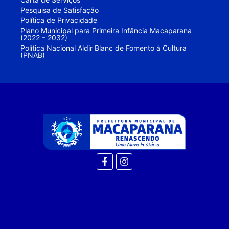
Pesquisa de Satisfação
Política de Privacidade
Plano Municipal para Primeira Infância Macaparana
(2022 – 2032)
Política Nacional Aldir Blanc de Fomento à Cultura
(PNAB)