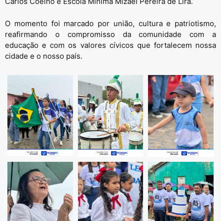
Carlos Coelho e Escola Mínima Mizael Pereira de Lira.
O momento foi marcado por união, cultura e patriotismo,
reafirmando o compromisso da comunidade com a
educação e com os valores cívicos que fortalecem nossa
cidade e o nosso país.