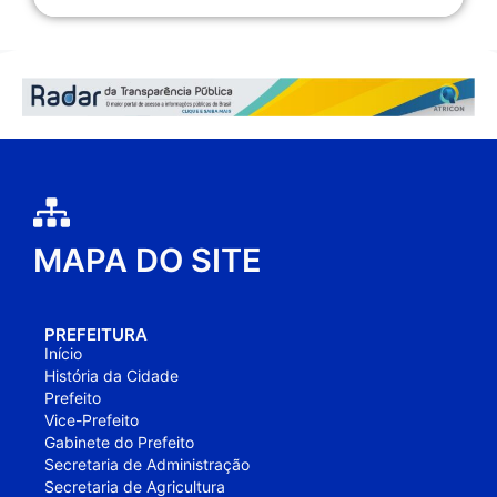
MAPA DO SITE
PREFEITURA
Início
História da Cidade
Prefeito
Vice-Prefeito
Gabinete do Prefeito
Secretaria de Administração
Secretaria de Agricultura