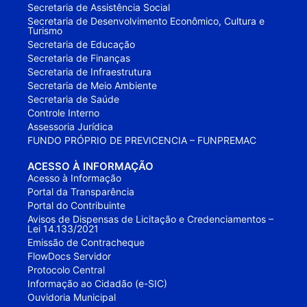
Secretaria de Assistência Social
Secretaria de Desenvolvimento Econômico, Cultura e
Turismo
Secretaria de Educação
Secretaria de Finanças
Secretaria de Infraestrutura
Secretaria de Meio Ambiente
Secretaria de Saúde
Controle Interno
Assessoria Jurídica
FUNDO PRÓPRIO DE PREVICENCIA – FUNPREMAC
ACESSO À INFORMAÇÃO
Acesso à Informação
Portal da Transparência
Portal do Contribuinte
Avisos de Dispensas de Licitação e Credenciamentos –
Lei 14.133/2021
Emissão de Contracheque
FlowDocs Servidor
Protocolo Central
Informação ao Cidadão (e-SIC)
Ouvidoria Municipal