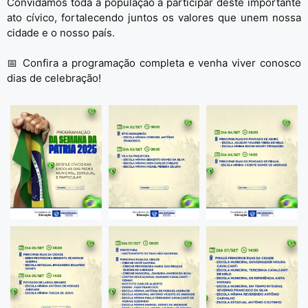
Convidamos toda a população a participar deste importante
ato cívico, fortalecendo juntos os valores que unem nossa
cidade e o nosso país.
📅 Confira a programação completa e venha viver conosco
dias de celebração!