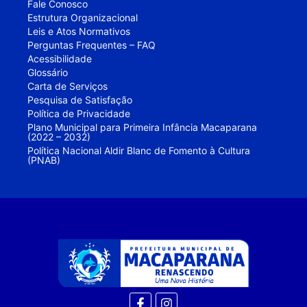
Fale Conosco
Estrutura Organizacional
Leis e Atos Normativos
Perguntas Frequentes – FAQ
Acessibilidade
Glossário
Carta de Serviços
Pesquisa de Satisfação
Política de Privacidade
Plano Municipal para Primeira Infância Macaparana
(2022 – 2032)
Política Nacional Aldir Blanc de Fomento à Cultura
(PNAB)