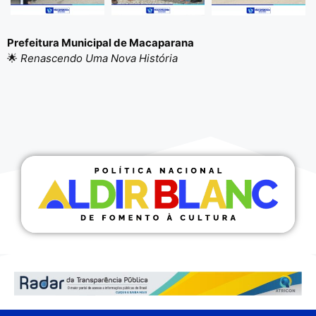
Prefeitura Municipal de Macaparana
🌟
Renascendo Uma Nova História