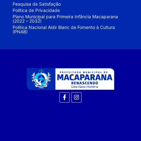
Pesquisa de Satisfação
Política de Privacidade
Plano Municipal para Primeira Infância Macaparana
(2022 – 2032)
Política Nacional Aldir Blanc de Fomento à Cultura
(PNAB)