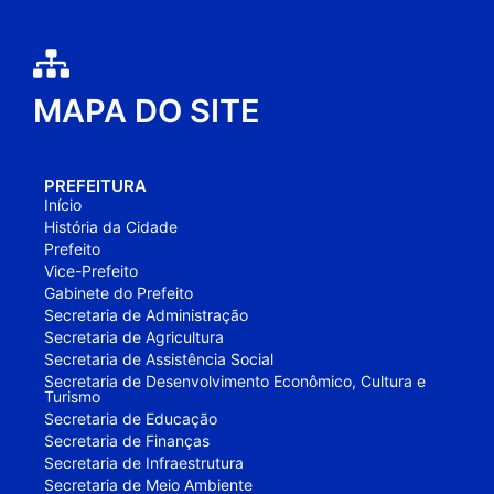
MAPA DO SITE
PREFEITURA
Início
História da Cidade
Prefeito
Vice-Prefeito
Gabinete do Prefeito
Secretaria de Administração
Secretaria de Agricultura
Secretaria de Assistência Social
Secretaria de Desenvolvimento Econômico, Cultura e
Turismo
Secretaria de Educação
Secretaria de Finanças
Secretaria de Infraestrutura
Secretaria de Meio Ambiente