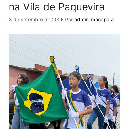
na Vila de Paquevira
3 de setembro de 2025
Por
admin-macapara