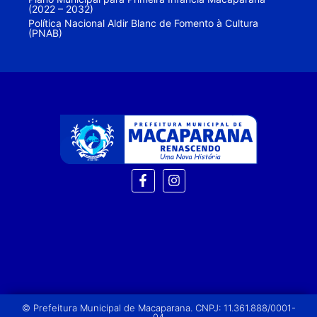
(2022 – 2032)
Política Nacional Aldir Blanc de Fomento à Cultura
(PNAB)
© Prefeitura Municipal de Macaparana. CNPJ: 11.361.888/0001-
04