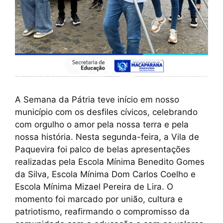
A Semana da Pátria teve início em nosso
município com os desfiles cívicos, celebrando
com orgulho o amor pela nossa terra e pela
nossa história. Nesta segunda-feira, a Vila de
Paquevira foi palco de belas apresentações
realizadas pela Escola Mínima Benedito Gomes
da Silva, Escola Mínima Dom Carlos Coelho e
Escola Mínima Mizael Pereira de Lira. O
momento foi marcado por união, cultura e
patriotismo, reafirmando o compromisso da