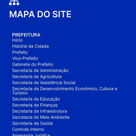
MAPA DO SITE
PREFEITURA
Início
História da Cidade
Prefeito
Vice-Prefeito
Gabinete do Prefeito
Secretaria de Administração
Secretaria de Agricultura
Secretaria de Assistência Social
Secretaria de Desenvolvimento Econômico, Cultura e
Turismo
Secretaria de Educação
Secretaria de Finanças
Secretaria de Infraestrutura
Secretaria de Meio Ambiente
Secretaria de Saúde
Controle Interno
Assessoria Jurídica