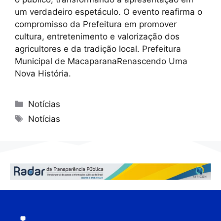
um verdadeiro espetáculo. O evento reafirma o
compromisso da Prefeitura em promover
cultura, entretenimento e valorização dos
agricultores e da tradição local. Prefeitura
Municipal de MacaparanaRenascendo Uma
Nova História.
Notícias
Notícias