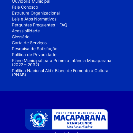
Ouvidoria Municipal
Fale Conosco
Estrutura Organizacional
Leis e Atos Normativos
Perguntas Frequentes – FAQ
Acessibilidade
Glossário
Carta de Serviços
Pesquisa de Satisfação
Política de Privacidade
Plano Municipal para Primeira Infância Macaparana
(2022 – 2032)
Política Nacional Aldir Blanc de Fomento à Cultura
(PNAB)