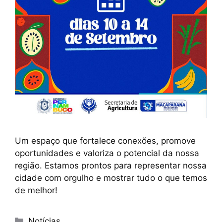
Um espaço que fortalece conexões, promove
oportunidades e valoriza o potencial da nossa
região. Estamos prontos para representar nossa
cidade com orgulho e mostrar tudo o que temos
de melhor!
Notícias