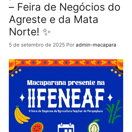
– Feira de Negócios do
Agreste e da Mata
Norte! ✨
5 de setembro de 2025
Por
admin-macapara