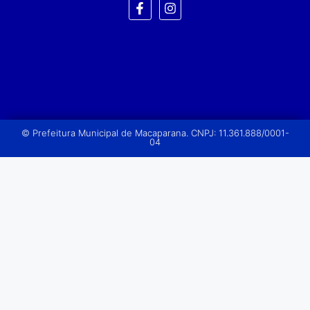
© Prefeitura Municipal de Macaparana. CNPJ: 11.361.888/0001-
04