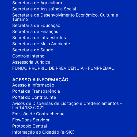
Secretaria de Agricultura
Secretaria de Assistência Social
Secretaria de Desenvolvimento Econômico, Cultura e
Turismo
Secretaria de Educação
Secretaria de Finanças
Secretaria de Infraestrutura
Secretaria de Meio Ambiente
Secretaria de Saúde
Controle Interno
Assessoria Jurídica
FUNDO PRÓPRIO DE PREVICENCIA – FUNPREMAC
ACESSO À INFORMAÇÃO
Acesso à Informação
Portal da Transparência
Portal do Contribuinte
Avisos de Dispensas de Licitação e Credenciamentos –
Lei 14.133/2021
Emissão de Contracheque
FlowDocs Servidor
Protocolo Central
Informação ao Cidadão (e-SIC)