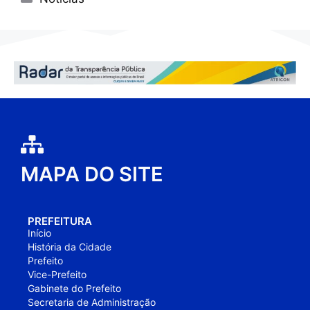
MAPA DO SITE
PREFEITURA
Início
História da Cidade
Prefeito
Vice-Prefeito
Gabinete do Prefeito
Secretaria de Administração