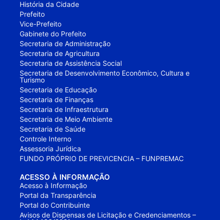
História da Cidade
Prefeito
Vice-Prefeito
Gabinete do Prefeito
Secretaria de Administração
Secretaria de Agricultura
Secretaria de Assistência Social
Secretaria de Desenvolvimento Econômico, Cultura e
Turismo
Secretaria de Educação
Secretaria de Finanças
Secretaria de Infraestrutura
Secretaria de Meio Ambiente
Secretaria de Saúde
Controle Interno
Assessoria Jurídica
FUNDO PRÓPRIO DE PREVICENCIA – FUNPREMAC
ACESSO À INFORMAÇÃO
Acesso à Informação
Portal da Transparência
Portal do Contribuinte
Avisos de Dispensas de Licitação e Credenciamentos –