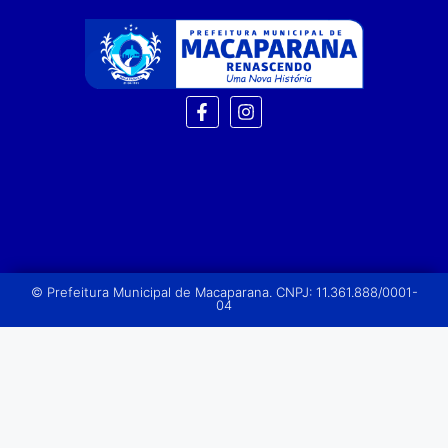
© Prefeitura Municipal de Macaparana. CNPJ: 11.361.888/0001-
04