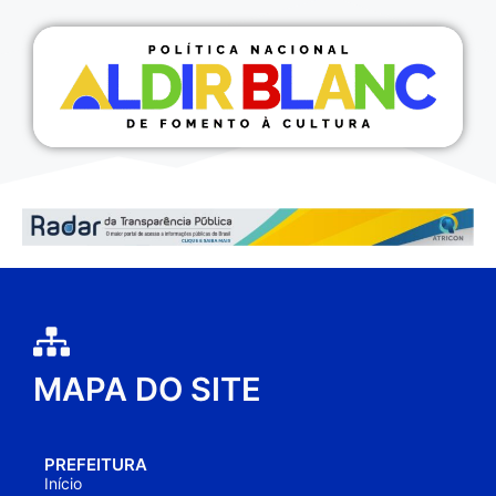
MAPA DO SITE
PREFEITURA
Início