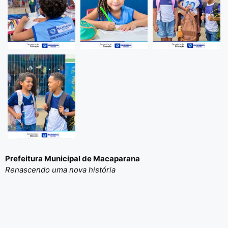
Prefeitura Municipal de Macaparana
Renascendo uma nova história