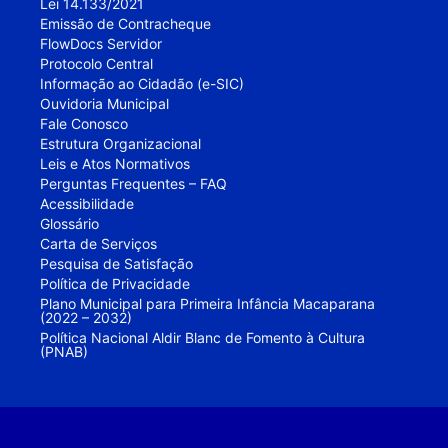
Lei 14.133/2021
Emissão de Contracheque
FlowDocs Servidor
Protocolo Central
Informação ao Cidadão (e-SIC)
Ouvidoria Municipal
Fale Conosco
Estrutura Organizacional
Leis e Atos Normativos
Perguntas Frequentes – FAQ
Acessibilidade
Glossário
Carta de Serviços
Pesquisa de Satisfação
Política de Privacidade
Plano Municipal para Primeira Infância Macaparana
(2022 – 2032)
Política Nacional Aldir Blanc de Fomento à Cultura
(PNAB)