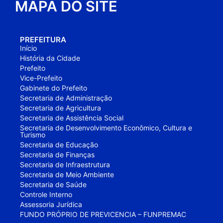
MAPA DO SITE
PREFEITURA
Início
História da Cidade
Prefeito
Vice-Prefeito
Gabinete do Prefeito
Secretaria de Administração
Secretaria de Agricultura
Secretaria de Assistência Social
Secretaria de Desenvolvimento Econômico, Cultura e
Turismo
Secretaria de Educação
Secretaria de Finanças
Secretaria de Infraestrutura
Secretaria de Meio Ambiente
Secretaria de Saúde
Controle Interno
Assessoria Jurídica
FUNDO PRÓPRIO DE PREVICENCIA – FUNPREMAC