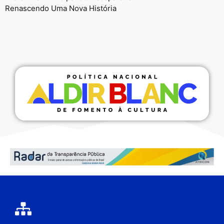
Renascendo Uma Nova História