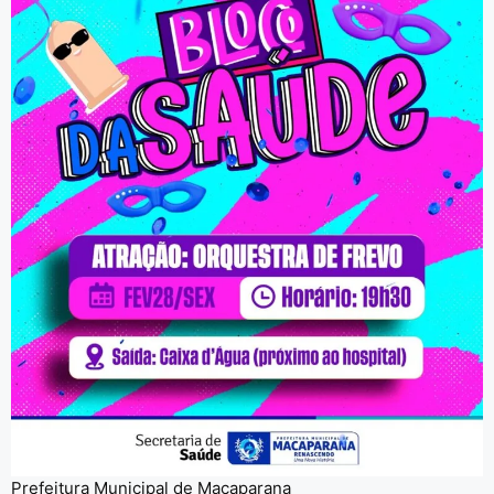
Prefeitura Municipal de Macaparana