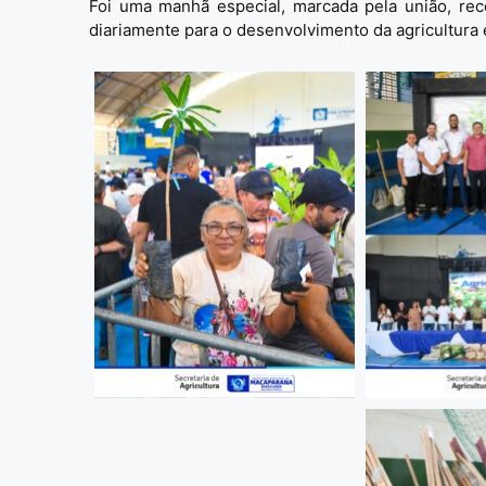
Foi uma manhã especial, marcada pela união, re
diariamente para o desenvolvimento da agricultura