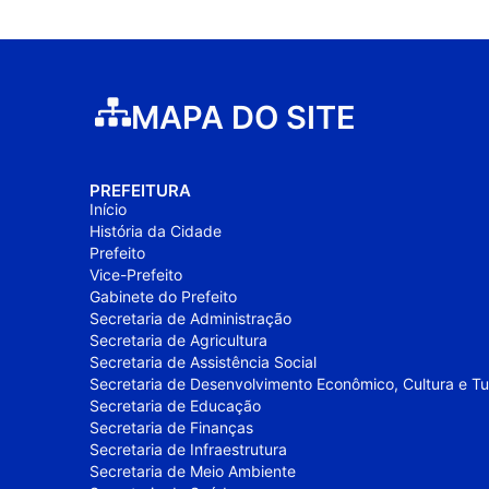
MAPA DO SITE
PREFEITURA
Início
História da Cidade
Prefeito
Vice-Prefeito
Gabinete do Prefeito
Secretaria de Administração
Secretaria de Agricultura
Secretaria de Assistência Social
Secretaria de Desenvolvimento Econômico, Cultura e T
Secretaria de Educação
Secretaria de Finanças
Secretaria de Infraestrutura
Secretaria de Meio Ambiente