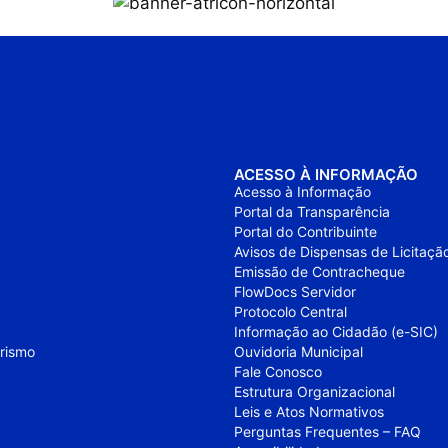
ACESSO À INFORMAÇÃO
Acesso à Informação
Portal da Transparência
Portal do Contribuinte
Avisos de Dispensas de Licitaçã
Emissão de Contracheque
FlowDocs Servidor
Protocolo Central
Informação ao Cidadão (e-SIC)
urismo
Ouvidoria Municipal
Fale Conosco
Estrutura Organizacional
Leis e Atos Normativos
Perguntas Frequentes – FAQ