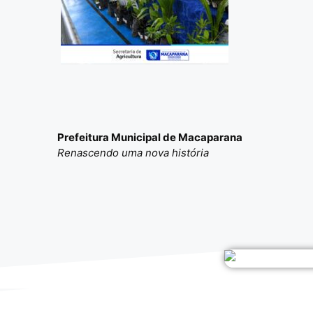
Prefeitura Municipal de Macaparana
Renascendo uma nova história