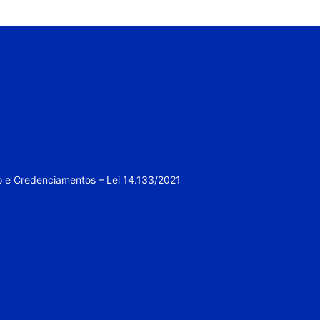
o e Credenciamentos – Lei 14.133/2021