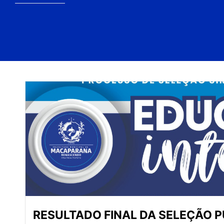
RESULTADO FINAL DA SELEÇÃO P