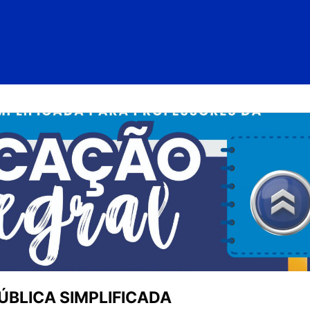
ÚBLICA SIMPLIFICADA