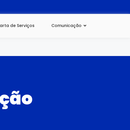
arta de Serviços
Comunicação
ação