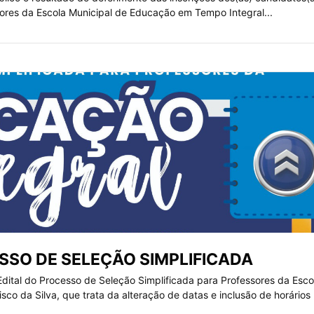
sores da Escola Municipal de Educação em Tempo Integral...
ESSO DE SELEÇÃO SIMPLIFICADA
Edital do Processo de Seleção Simplificada para Professores da Esco
co da Silva, que trata da alteração de datas e inclusão de horários