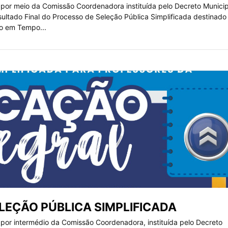
por meio da Comissão Coordenadora instituída pelo Decreto Municip
ultado Final do Processo de Seleção Pública Simplificada destinado
o em Tempo...
LEÇÃO PÚBLICA SIMPLIFICADA
por intermédio da Comissão Coordenadora, instituída pelo Decreto