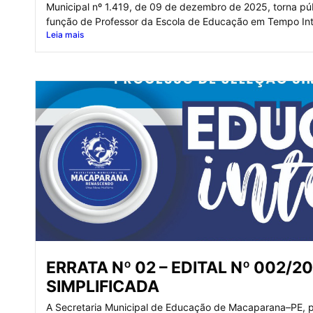
Municipal nº 1.419, de 09 de dezembro de 2025, torna pú
função de Professor da Escola de Educação em Tempo Inte
Leia mais
ERRATA Nº 02 – EDITAL Nº 002/
SIMPLIFICADA
A Secretaria Municipal de Educação de Macaparana–PE, po