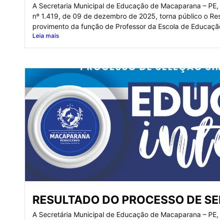
A Secretaria Municipal de Educação de Macaparana – PE, 
nº 1.419, de 09 de dezembro de 2025, torna público o Res
provimento da função de Professor da Escola de Educaçã
Leia mais
RESULTADO DO PROCESSO DE SE
A Secretária Municipal de Educação de Macaparana – PE, 