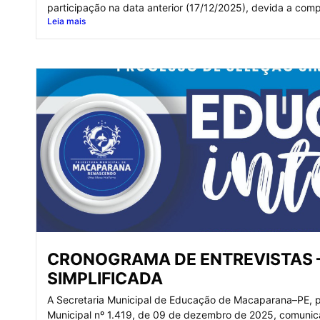
participação na data anterior (17/12/2025), devida a com
Leia mais
CRONOGRAMA DE ENTREVISTAS –
SIMPLIFICADA
A Secretaria Municipal de Educação de Macaparana–PE, po
Municipal nº 1.419, de 09 de dezembro de 2025, comunica