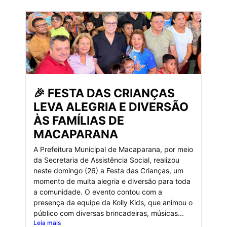
🎉 FESTA DAS CRIANÇAS
LEVA ALEGRIA E DIVERSÃO
ÀS FAMÍLIAS DE
MACAPARANA
A Prefeitura Municipal de Macaparana, por meio
da Secretaria de Assistência Social, realizou
neste domingo (26) a Festa das Crianças, um
momento de muita alegria e diversão para toda
a comunidade. O evento contou com a
presença da equipe da Kolly Kids, que animou o
público com diversas brincadeiras, músicas...
Leia mais