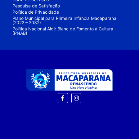
Pesquisa de Satisfação
Política de Privacidade
Plano Municipal para Primeira Infância Macaparana
(2022 – 2032)
Política Nacional Aldir Blanc de Fomento à Cultura
(PNAB)