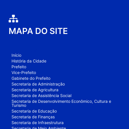
MAPA DO SITE
PREFEITURA
Início
História da Cidade
Prefeito
Vice-Prefeito
Gabinete do Prefeito
Secretaria de Administração
Secretaria de Agricultura
Secretaria de Assistência Social
Secretaria de Desenvolvimento Econômico, Cultura e
Turismo
Secretaria de Educação
Secretaria de Finanças
Secretaria de Infraestrutura
Secretaria de Meio Ambiente