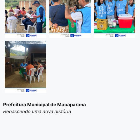
Prefeitura Municipal de Macaparana
Renascendo uma nova história