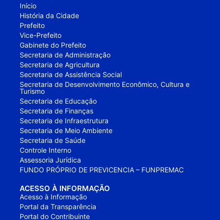
Início
História da Cidade
Prefeito
Vice-Prefeito
Gabinete do Prefeito
Secretaria de Administração
Secretaria de Agricultura
Secretaria de Assistência Social
Secretaria de Desenvolvimento Econômico, Cultura e
Turismo
Secretaria de Educação
Secretaria de Finanças
Secretaria de Infraestrutura
Secretaria de Meio Ambiente
Secretaria de Saúde
Controle Interno
Assessoria Jurídica
FUNDO PRÓPRIO DE PREVICENCIA – FUNPREMAC
ACESSO À INFORMAÇÃO
Acesso à Informação
Portal da Transparência
Portal do Contribuinte