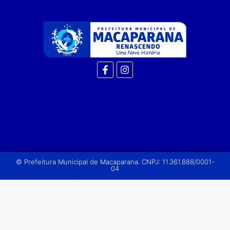
© Prefeitura Municipal de Macaparana. CNPJ: 11.361.888/0001-
04