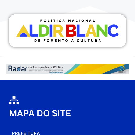
MAPA DO SITE
PREFEITURA