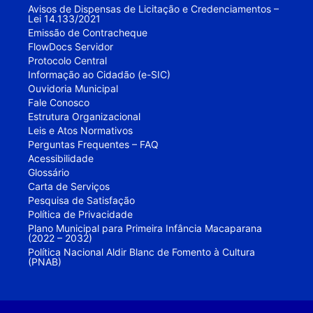
Avisos de Dispensas de Licitação e Credenciamentos –
Lei 14.133/2021
Emissão de Contracheque
FlowDocs Servidor
Protocolo Central
Informação ao Cidadão (e-SIC)
Ouvidoria Municipal
Fale Conosco
Estrutura Organizacional
Leis e Atos Normativos
Perguntas Frequentes – FAQ
Acessibilidade
Glossário
Carta de Serviços
Pesquisa de Satisfação
Política de Privacidade
Plano Municipal para Primeira Infância Macaparana
(2022 – 2032)
Política Nacional Aldir Blanc de Fomento à Cultura
(PNAB)