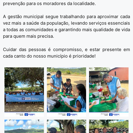
prevenção para os moradores da localidade.
A gestão municipal segue trabalhando para aproximar cada
vez mais a saúde da população, levando serviços essenciais
a todas as comunidades e garantindo mais qualidade de vida
para quem mais precisa.
Cuidar das pessoas é compromisso, e estar presente em
cada canto do nosso município é prioridade!