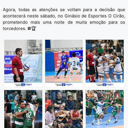
Agora, todas as atenções se voltam para a decisão que
acontecerá neste sábado, no
Ginásio de Esportes O Cirão
,
prometendo mais uma noite de muita emoção para os
torcedores. ⚽🏆