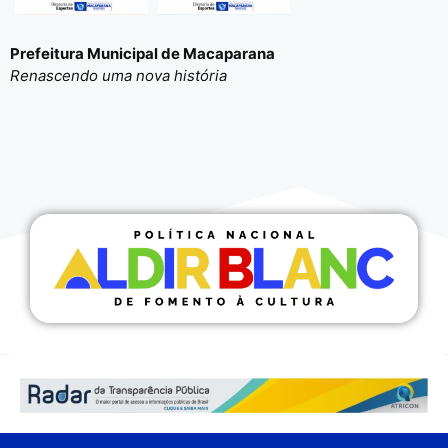
Prefeitura Municipal de Macaparana
Renascendo uma nova história