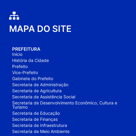
MAPA DO SITE
PREFEITURA
Início
História da Cidade
Prefeito
Vice-Prefeito
Gabinete do Prefeito
Secretaria de Administração
Secretaria de Agricultura
Secretaria de Assistência Social
Secretaria de Desenvolvimento Econômico, Cultura e
Turismo
Secretaria de Educação
Secretaria de Finanças
Secretaria de Infraestrutura
Secretaria de Meio Ambiente