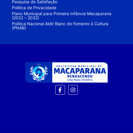
Pesquisa de Satisfação
Política de Privacidade
Plano Municipal para Primeira Infância Macaparana
(2022 – 2032)
Política Nacional Aldir Blanc de Fomento à Cultura
(PNAB)