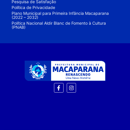
Pesquisa de Satisfação
Política de Privacidade
Plano Municipal para Primeira Infância Macaparana
(2022 – 2032)
Política Nacional Aldir Blanc de Fomento à Cultura
(PNAB)