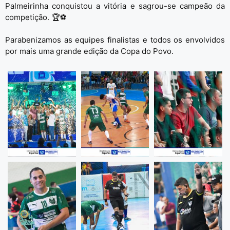
Palmeirinha conquistou a vitória e sagrou-se campeão da
competição. 🏆⚽
Parabenizamos as equipes finalistas e todos os envolvidos
por mais uma grande edição da Copa do Povo.