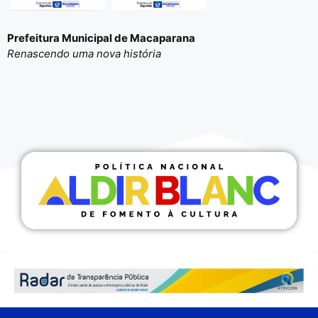
Prefeitura Municipal de Macaparana
Renascendo uma nova história