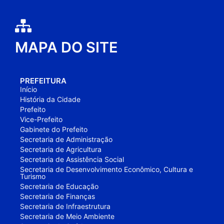
MAPA DO SITE
PREFEITURA
Início
História da Cidade
Prefeito
Vice-Prefeito
Gabinete do Prefeito
Secretaria de Administração
Secretaria de Agricultura
Secretaria de Assistência Social
Secretaria de Desenvolvimento Econômico, Cultura e
Turismo
Secretaria de Educação
Secretaria de Finanças
Secretaria de Infraestrutura
Secretaria de Meio Ambiente