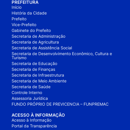
PREFEITURA
Início
História da Cidade
Prefeito
Vice-Prefeito
Gabinete do Prefeito
Secretaria de Administração
Secretaria de Agricultura
Secretaria de Assistência Social
Secretaria de Desenvolvimento Econômico, Cultura e
Turismo
Secretaria de Educação
Secretaria de Finanças
Secretaria de Infraestrutura
Secretaria de Meio Ambiente
Secretaria de Saúde
Controle Interno
Assessoria Jurídica
FUNDO PRÓPRIO DE PREVICENCIA – FUNPREMAC
ACESSO À INFORMAÇÃO
Acesso à Informação
Portal da Transparência