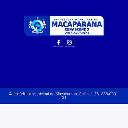
© Prefeitura Municipal de Macaparana. CNPJ: 11.361.888/0001-
04