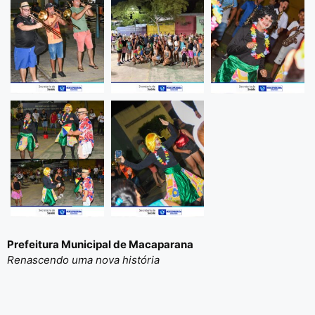
Prefeitura Municipal de Macaparana
Renascendo uma nova história