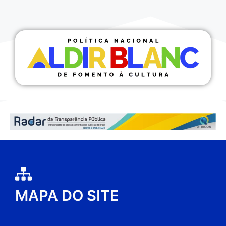
MAPA DO SITE