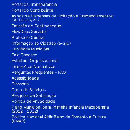
Portal da Transparência
Portal do Contribuinte
Avisos de Dispensas de Licitação e Credenciamentos –
Lei 14.133/2021
Emissão de Contracheque
FlowDocs Servidor
Protocolo Central
Informação ao Cidadão (e-SIC)
Ouvidoria Municipal
Fale Conosco
Estrutura Organizacional
Leis e Atos Normativos
Perguntas Frequentes – FAQ
Acessibilidade
Glossário
Carta de Serviços
Pesquisa de Satisfação
Política de Privacidade
Plano Municipal para Primeira Infância Macaparana
(2022 – 2032)
Política Nacional Aldir Blanc de Fomento à Cultura
(PNAB)