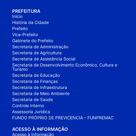
PREFEITURA
Início
História da Cidade
Prefeito
Vice-Prefeito
Gabinete do Prefeito
Secretaria de Administração
Secretaria de Agricultura
Secretaria de Assistência Social
Secretaria de Desenvolvimento Econômico, Cultura e
Turismo
Secretaria de Educação
Secretaria de Finanças
Secretaria de Infraestrutura
Secretaria de Meio Ambiente
Secretaria de Saúde
Controle Interno
Assessoria Jurídica
FUNDO PRÓPRIO DE PREVICENCIA – FUNPREMAC
ACESSO À INFORMAÇÃO
Acesso à Informação