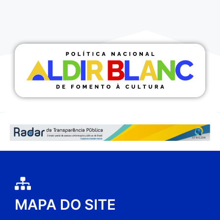
MAPA DO SITE