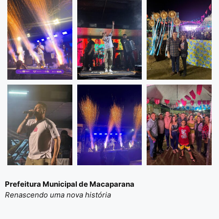
Prefeitura Municipal de Macaparana
Renascendo uma nova história