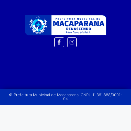
© Prefeitura Municipal de Macaparana. CNPJ: 11.361.888/0001-
04