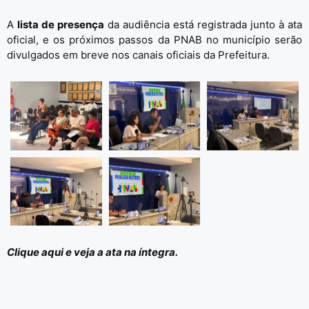
A
lista de presença
da audiência está registrada junto à ata
oficial, e os próximos passos da PNAB no município serão
divulgados em breve nos canais oficiais da Prefeitura.
Clique aqui e veja a ata na íntegra.