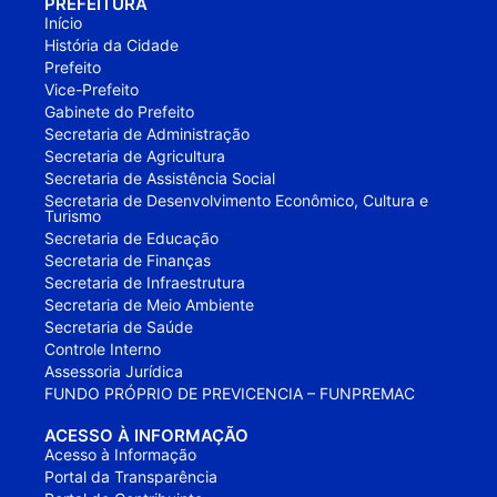
PREFEITURA
Início
História da Cidade
Prefeito
Vice-Prefeito
Gabinete do Prefeito
Secretaria de Administração
Secretaria de Agricultura
Secretaria de Assistência Social
Secretaria de Desenvolvimento Econômico, Cultura e
Turismo
Secretaria de Educação
Secretaria de Finanças
Secretaria de Infraestrutura
Secretaria de Meio Ambiente
Secretaria de Saúde
Controle Interno
Assessoria Jurídica
FUNDO PRÓPRIO DE PREVICENCIA – FUNPREMAC
ACESSO À INFORMAÇÃO
Acesso à Informação
Portal da Transparência