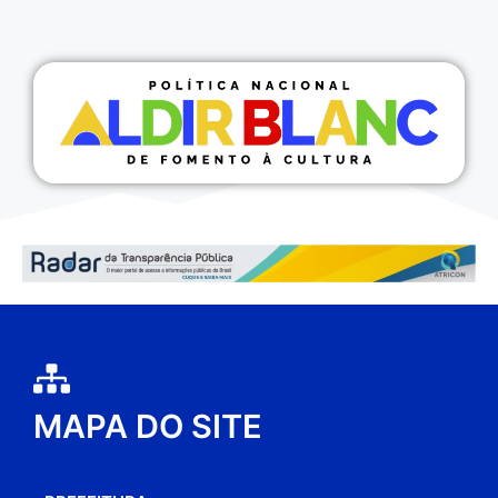
MAPA DO SITE