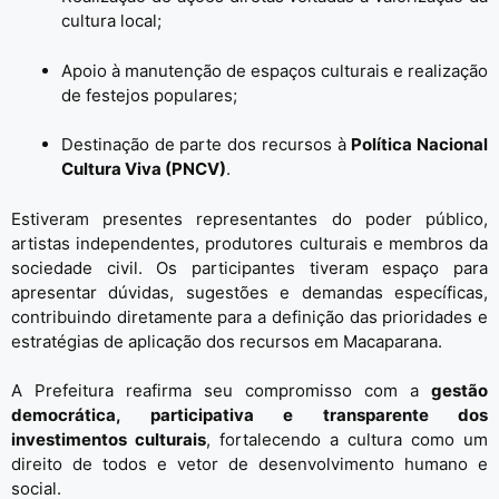
cultura local;
Apoio à manutenção de espaços culturais e realização
de festejos populares;
Destinação de parte dos recursos à
Política Nacional
Cultura Viva (PNCV)
.
Estiveram presentes representantes do poder público,
artistas independentes, produtores culturais e membros da
sociedade civil. Os participantes tiveram espaço para
apresentar dúvidas, sugestões e demandas específicas,
contribuindo diretamente para a definição das prioridades e
estratégias de aplicação dos recursos em Macaparana.
A Prefeitura reafirma seu compromisso com a
gestão
democrática, participativa e transparente dos
investimentos culturais
, fortalecendo a cultura como um
direito de todos e vetor de desenvolvimento humano e
social.