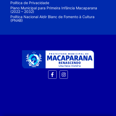
Política de Privacidade
Plano Municipal para Primeira Infância Macaparana
(2022 – 2032)
Política Nacional Aldir Blanc de Fomento à Cultura
(PNAB)