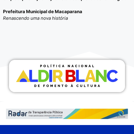
Prefeitura Municipal de Macaparana
Renascendo uma nova história