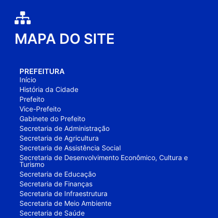
MAPA DO SITE
PREFEITURA
Início
História da Cidade
Prefeito
Vice-Prefeito
Gabinete do Prefeito
Secretaria de Administração
Secretaria de Agricultura
Secretaria de Assistência Social
Secretaria de Desenvolvimento Econômico, Cultura e
Turismo
Secretaria de Educação
Secretaria de Finanças
Secretaria de Infraestrutura
Secretaria de Meio Ambiente
Secretaria de Saúde