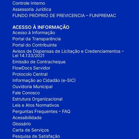
Controle Interno
Assessoria Jurídica
FUNDO PRÓPRIO DE PREVICENCIA – FUNPREMAC
ACESSO À INFORMAÇÃO
Acesso à Informação
Portal da Transparência
Portal do Contribuinte
Avisos de Dispensas de Licitação e Credenciamentos –
Lei 14.133/2021
Emissão de Contracheque
FlowDocs Servidor
Protocolo Central
Informação ao Cidadão (e-SIC)
Ouvidoria Municipal
Fale Conosco
Estrutura Organizacional
Leis e Atos Normativos
Perguntas Frequentes – FAQ
Acessibilidade
Glossário
Carta de Serviços
Pesquisa de Satisfação