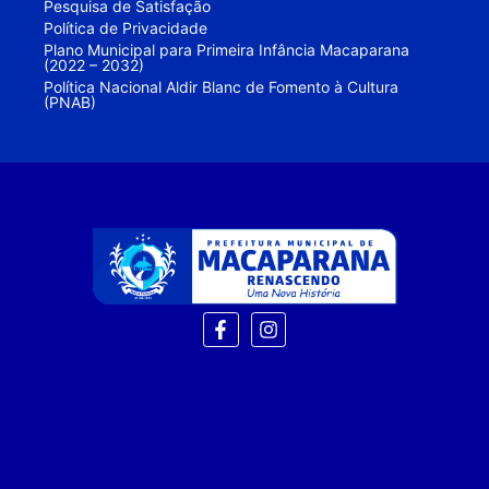
Pesquisa de Satisfação
Política de Privacidade
Plano Municipal para Primeira Infância Macaparana
(2022 – 2032)
Política Nacional Aldir Blanc de Fomento à Cultura
(PNAB)