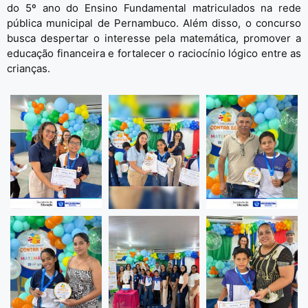
do 5º ano do Ensino Fundamental matriculados na rede
pública municipal de Pernambuco. Além disso, o concurso
busca despertar o interesse pela matemática, promover a
educação financeira e fortalecer o raciocínio lógico entre as
crianças.