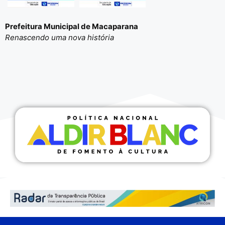
Prefeitura Municipal de Macaparana
Renascendo uma nova história