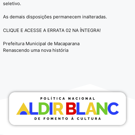
seletivo.
As demais disposições permanecem inalteradas.
CLIQUE E ACESSE A ERRATA 02 NA ÍNTEGRA!
Prefeitura Municipal de Macaparana
Renascendo uma nova história