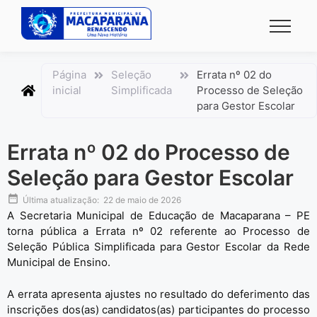
conteúdo
Página
Seleção
Errata nº 02 do
inicial
Simplificada
Processo de Seleção
para Gestor Escolar
Errata nº 02 do Processo de
Seleção para Gestor Escolar
Última atualização:
22 de maio de 2026
A Secretaria Municipal de Educação de Macaparana – PE
torna pública a Errata nº 02 referente ao Processo de
Seleção Pública Simplificada para Gestor Escolar da Rede
Municipal de Ensino.
A errata apresenta ajustes no resultado do deferimento das
inscrições dos(as) candidatos(as) participantes do processo