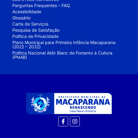
Perguntas Frequentes – FAQ
Acessibilidade
Glossário
Carta de Serviços
Pesquisa de Satisfação
Política de Privacidade
Plano Municipal para Primeira Infância Macaparana
(2022 – 2032)
Política Nacional Aldir Blanc de Fomento à Cultura
(PNAB)