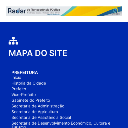
MAPA DO SITE
PREFEITURA
Início
História da Cidade
Prefeito
Vice-Prefeito
Gabinete do Prefeito
Secretaria de Administração
Secretaria de Agricultura
Secretaria de Assistência Social
Secretaria de Desenvolvimento Econômico, Cultura e
Turismo