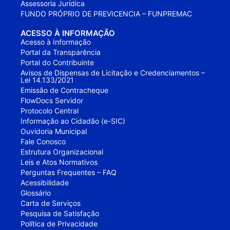
Assessoria Jurídica
FUNDO PRÓPRIO DE PREVICENCIA – FUNPREMAC
ACESSO À INFORMAÇÃO
Acesso à Informação
Portal da Transparência
Portal do Contribuinte
Avisos de Dispensas de Licitação e Credenciamentos –
Lei 14.133/2021
Emissão de Contracheque
FlowDocs Servidor
Protocolo Central
Informação ao Cidadão (e-SIC)
Ouvidoria Municipal
Fale Conosco
Estrutura Organizacional
Leis e Atos Normativos
Perguntas Frequentes – FAQ
Acessibilidade
Glossário
Carta de Serviços
Pesquisa de Satisfação
Política de Privacidade