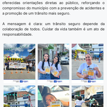
oferecidas orientações diretas ao público, reforçando o
compromisso do município com a prevenção de acidentes e
a promoção de um trânsito mais seguro.
A mensagem é clara: um trânsito seguro depende da
colaboração de todos. Cuidar da vida também é um ato de
responsabilidade.