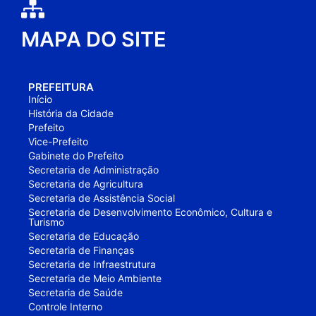
MAPA DO SITE
PREFEITURA
Início
História da Cidade
Prefeito
Vice-Prefeito
Gabinete do Prefeito
Secretaria de Administração
Secretaria de Agricultura
Secretaria de Assistência Social
Secretaria de Desenvolvimento Econômico, Cultura e
Turismo
Secretaria de Educação
Secretaria de Finanças
Secretaria de Infraestrutura
Secretaria de Meio Ambiente
Secretaria de Saúde
Controle Interno