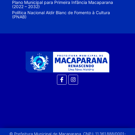
Plano Municipal para Primeira Infância Macaparana
(2022 – 2032)
Política Nacional Aldir Blanc de Fomento à Cultura
(PNAB)
© Prefeitura Municipal de Macaparana. CNPJ: 11.361.888/0001-