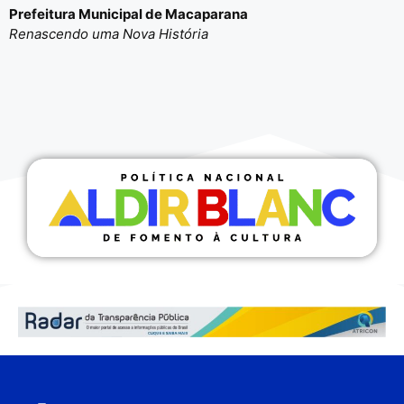
Prefeitura Municipal de Macaparana
Renascendo uma Nova História