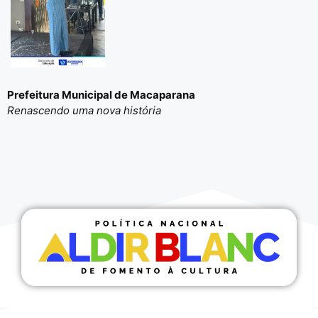
Prefeitura Municipal de Macaparana
Renascendo uma nova história