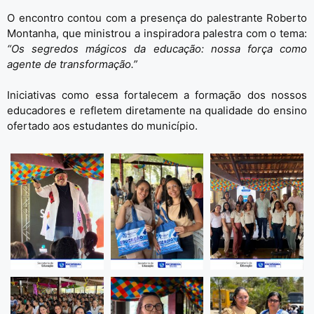
O encontro contou com a presença do palestrante Roberto
Montanha, que ministrou a inspiradora palestra com o tema:
“Os segredos mágicos da educação: nossa força como
agente de transformação.”
Iniciativas como essa fortalecem a formação dos nossos
educadores e refletem diretamente na qualidade do ensino
ofertado aos estudantes do município.