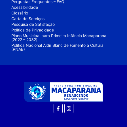
Perguntas Frequentes – FAQ
Acessibilidade
Glossário
Carta de Serviços
Pesquisa de Satisfação
Política de Privacidade
Plano Municipal para Primeira Infância Macaparana
(2022 – 2032)
Política Nacional Aldir Blanc de Fomento à Cultura
(PNAB)