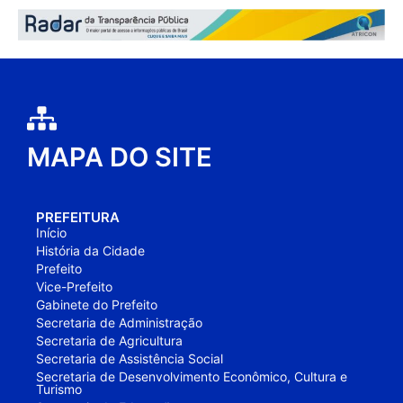
MAPA DO SITE
PREFEITURA
Início
História da Cidade
Prefeito
Vice-Prefeito
Gabinete do Prefeito
Secretaria de Administração
Secretaria de Agricultura
Secretaria de Assistência Social
Secretaria de Desenvolvimento Econômico, Cultura e
Turismo