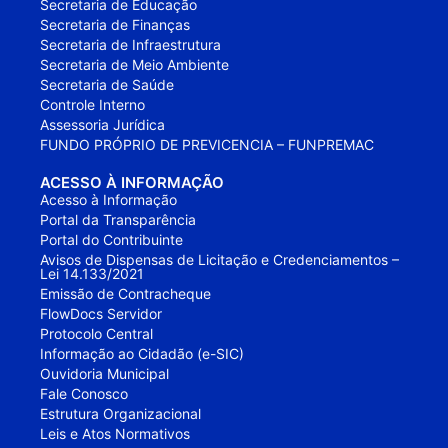
Secretaria de Educação
Secretaria de Finanças
Secretaria de Infraestrutura
Secretaria de Meio Ambiente
Secretaria de Saúde
Controle Interno
Assessoria Jurídica
FUNDO PRÓPRIO DE PREVICENCIA – FUNPREMAC
ACESSO À INFORMAÇÃO
Acesso à Informação
Portal da Transparência
Portal do Contribuinte
Avisos de Dispensas de Licitação e Credenciamentos –
Lei 14.133/2021
Emissão de Contracheque
FlowDocs Servidor
Protocolo Central
Informação ao Cidadão (e-SIC)
Ouvidoria Municipal
Fale Conosco
Estrutura Organizacional
Leis e Atos Normativos