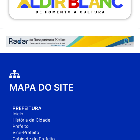
MAPA DO SITE
PREFEITURA
Início
História da Cidade
Prefeito
Vice-Prefeito
Gabinete do Prefeito