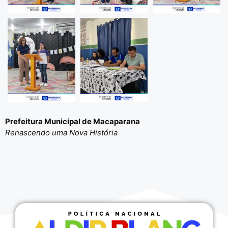
Prefeitura Municipal de Macaparana
Renascendo uma Nova História