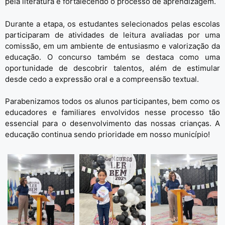
pela literatura e fortalecendo o processo de aprendizagem.
Durante a etapa, os estudantes selecionados pelas escolas
participaram de atividades de leitura avaliadas por uma
comissão, em um ambiente de entusiasmo e valorização da
educação. O concurso também se destaca como uma
oportunidade de descobrir talentos, além de estimular
desde cedo a expressão oral e a compreensão textual.
Parabenizamos todos os alunos participantes, bem como os
educadores e familiares envolvidos nesse processo tão
essencial para o desenvolvimento das nossas crianças. A
educação continua sendo prioridade em nosso município!