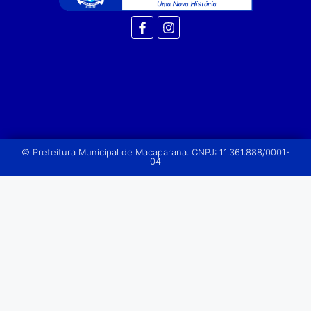
© Prefeitura Municipal de Macaparana. CNPJ: 11.361.888/0001-
04