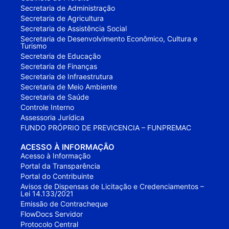
Secretaria de Administração
Secretaria de Agricultura
Secretaria de Assistência Social
Secretaria de Desenvolvimento Econômico, Cultura e
Turismo
Secretaria de Educação
Secretaria de Finanças
Secretaria de Infraestrutura
Secretaria de Meio Ambiente
Secretaria de Saúde
Controle Interno
Assessoria Jurídica
FUNDO PRÓPRIO DE PREVICENCIA – FUNPREMAC
ACESSO À INFORMAÇÃO
Acesso à Informação
Portal da Transparência
Portal do Contribuinte
Avisos de Dispensas de Licitação e Credenciamentos –
Lei 14.133/2021
Emissão de Contracheque
FlowDocs Servidor
Protocolo Central