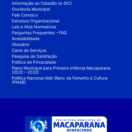
Informação ao Cidadão (e-SIC)
Ouvidoria Municipal
Fale Conosco
Estrutura Organizacional
Leis e Atos Normativos
Perguntas Frequentes – FAQ
Acessibilidade
Glossário
Carta de Serviços
Pesquisa de Satisfação
Política de Privacidade
Plano Municipal para Primeira Infância Macaparana
(2022 – 2032)
Política Nacional Aldir Blanc de Fomento à Cultura
(PNAB)