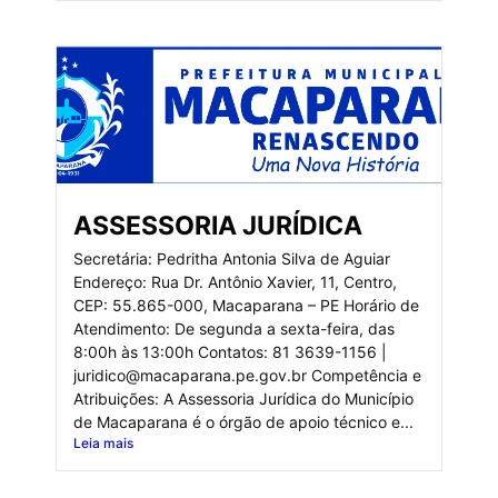
ASSESSORIA JURÍDICA
Secretária: Pedritha Antonia Silva de Aguiar
Endereço: Rua Dr. Antônio Xavier, 11, Centro,
CEP: 55.865-000, Macaparana – PE Horário de
Atendimento: De segunda a sexta-feira, das
8:00h às 13:00h Contatos: 81 3639-1156 |
juridico@macaparana.pe.gov.br Competência e
Atribuições: A Assessoria Jurídica do Município
de Macaparana é o órgão de apoio técnico e...
Leia mais