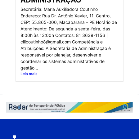
ADMINISTRAÇÃO
Secretária: Maria Auxiliadora Coutinho
Endereço: Rua Dr. Antônio Xavier, 11, Centro,
CEP: 55.865-000, Macaparana – PE Horário de
Atendimento: De segunda a sexta-feira, das
8:00h às 13:00h Contatos: 81 3639-1156 |
cilicoutinho8@gmail.com Competência e
Atribuições: A Secretaria de Administração é
responsável por planejar, desenvolver e
coordenar os sistemas administrativos de
gestão...
Leia mais