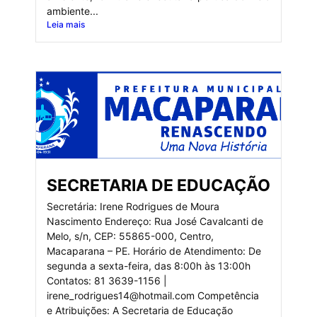
ambiente...
Leia mais
SECRETARIA DE EDUCAÇÃO
Secretária: Irene Rodrigues de Moura
Nascimento Endereço: Rua José Cavalcanti de
Melo, s/n, CEP: 55865-000, Centro,
Macaparana – PE. Horário de Atendimento: De
segunda a sexta-feira, das 8:00h às 13:00h
Contatos: 81 3639-1156 |
irene_rodrigues14@hotmail.com Competência
e Atribuições: A Secretaria de Educação