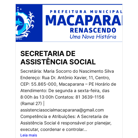
SECRETARIA DE
ASSISTÊNCIA SOCIAL
Secretária: Maria Socorro do Nascimento Silva
Endereço: Rua Dr. Antônio Xavier, 11, Centro,
CEP: 55.865-000, Macaparana – PE Horário de
Atendimento: De segunda a sexta-feira, das
8:00h às 13:00h Contatos: 81 3639-1156
(Ramal 27) |
assistenciasocialmacaparana@gmail.com
Competência e Atribuições: A Secretaria de
Assistência Social é responsável por planejar,
executar, coordenar e controlar...
Leia mais