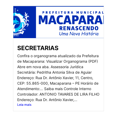
SECRETARIAS
Confira o organograma atualizado da Prefeitura
de Macaparana: Visualizar Organograma (PDF)
Abre em nova aba. Assessoria Jurídica
Secretária: Pedritha Antonia Silva de Aguiar
Endereço: Rua Dr. Antônio Xavier, 11, Centro,
CEP: 55.865-000, Macaparana – PE Horário de
Atendimento:… Saiba mais Controle Interno
Controlador: ANTONIO TAVARES DE LIRA FILHO
Endereço: Rua Dr. Antônio Xavier,...
Leia mais