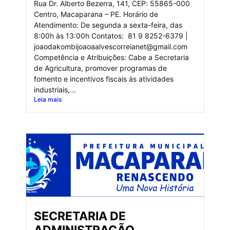
Rua Dr. Alberto Bezerra, 141, CEP: 55865-000
Centro, Macaparana – PE. Horário de
Atendimento: De segunda a sexta-feira, das
8:00h às 13:00h Contatos: 81 9 8252-6379 |
joaodakombijoaoaalvescorreianet@gmail.com
Competência e Atribuições: Cabe a Secretaria
de Agricultura, promover programas de
fomento e incentivos fiscais às atividades
industriais,...
Leia mais
SECRETARIA DE