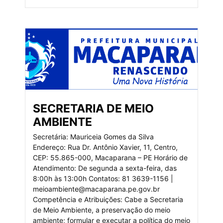
SECRETARIA DE MEIO
AMBIENTE
Secretária: Mauriceia Gomes da Silva
Endereço: Rua Dr. Antônio Xavier, 11, Centro,
CEP: 55.865-000, Macaparana – PE Horário de
Atendimento: De segunda a sexta-feira, das
8:00h às 13:00h Contatos: 81 3639-1156 |
meioambiente@macaparana.pe.gov.br
Competência e Atribuições: Cabe a Secretaria
de Meio Ambiente, a preservação do meio
ambiente; formular e executar a política do meio