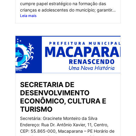
cumpre papel estratégico na formação das
crianças e adolescentes do município; garantir...
Leia mais
SECRETARIA DE
DESENVOLVIMENTO
ECONÔMICO, CULTURA E
TURISMO
Secretária: Gracinete Monteiro da Silva
Endereço: Rua Dr. Antônio Xavier, 11, Centro,
CEP: 55.865-000, Macaparana – PE Horário de