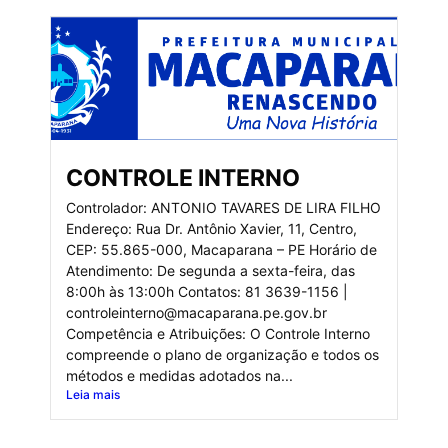
CONTROLE INTERNO
Controlador: ANTONIO TAVARES DE LIRA FILHO
Endereço: Rua Dr. Antônio Xavier, 11, Centro,
CEP: 55.865-000, Macaparana – PE Horário de
Atendimento: De segunda a sexta-feira, das
8:00h às 13:00h Contatos: 81 3639-1156 |
controleinterno@macaparana.pe.gov.br
Competência e Atribuições: O Controle Interno
compreende o plano de organização e todos os
métodos e medidas adotados na...
Leia mais