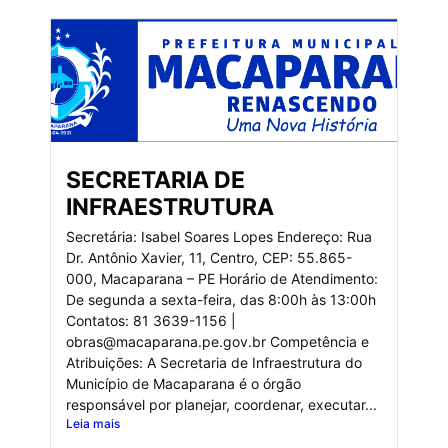
SECRETARIA DE
INFRAESTRUTURA
Secretária: Isabel Soares Lopes Endereço: Rua
Dr. Antônio Xavier, 11, Centro, CEP: 55.865-
000, Macaparana – PE Horário de Atendimento:
De segunda a sexta-feira, das 8:00h às 13:00h
Contatos: 81 3639-1156 |
obras@macaparana.pe.gov.br Competência e
Atribuições: A Secretaria de Infraestrutura do
Município de Macaparana é o órgão
responsável por planejar, coordenar, executar...
Leia mais