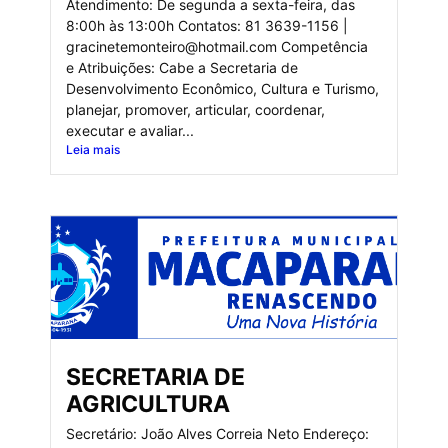
Atendimento: De segunda a sexta-feira, das
8:00h às 13:00h Contatos: 81 3639-1156 |
gracinetemonteiro@hotmail.com Competência
e Atribuições: Cabe a Secretaria de
Desenvolvimento Econômico, Cultura e Turismo,
planejar, promover, articular, coordenar,
executar e avaliar...
Leia mais
SECRETARIA DE
AGRICULTURA
Secretário: João Alves Correia Neto Endereço: