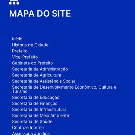
MAPA DO SITE
PREFEITURA
Início
História da Cidade
Prefeito
Vice-Prefeito
Gabinete do Prefeito
Secretaria de Administração
Secretaria de Agricultura
Secretaria de Assistência Social
Secretaria de Desenvolvimento Econômico, Cultura e
Turismo
Secretaria de Educação
Secretaria de Finanças
Secretaria de Infraestrutura
Secretaria de Meio Ambiente
Secretaria de Saúde
Controle Interno
Assessoria Jurídica