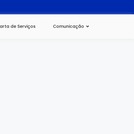
arta de Serviços
Comunicação