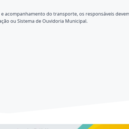
ios e acompanhamento do transporte, os responsáveis deve
ação ou Sistema de Ouvidoria Municipal.