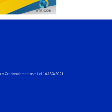
o e Credenciamentos – Lei 14.133/2021