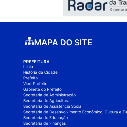
MAPA DO SITE
PREFEITURA
Início
História da Cidade
Prefeito
Vice-Prefeito
Gabinete do Prefeito
Secretaria de Administração
Secretaria de Agricultura
Secretaria de Assistência Social
Secretaria de Desenvolvimento Econômico, Cultura e T
Secretaria de Educação
Secretaria de Finanças