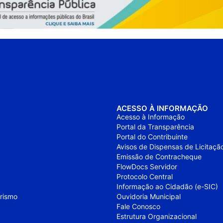
ACESSO À INFORMAÇÃO
Acesso à Informação
Portal da Transparência
Portal do Contribuinte
Avisos de Dispensas de Licitaçã
Emissão de Contracheque
FlowDocs Servidor
Protocolo Central
Informação ao Cidadão (e-SIC)
urismo
Ouvidoria Municipal
Fale Conosco
Estrutura Organizacional