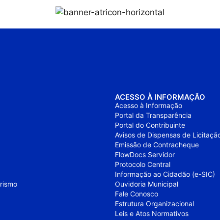
ACESSO À INFORMAÇÃO
Acesso à Informação
Portal da Transparência
Portal do Contribuinte
Avisos de Dispensas de Licitaçã
Emissão de Contracheque
FlowDocs Servidor
Protocolo Central
Informação ao Cidadão (e-SIC)
urismo
Ouvidoria Municipal
Fale Conosco
Estrutura Organizacional
Leis e Atos Normativos