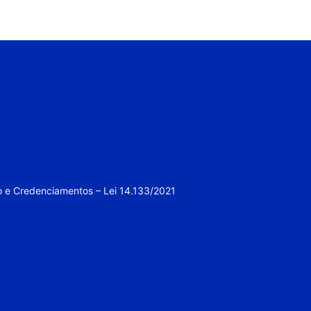
o e Credenciamentos – Lei 14.133/2021