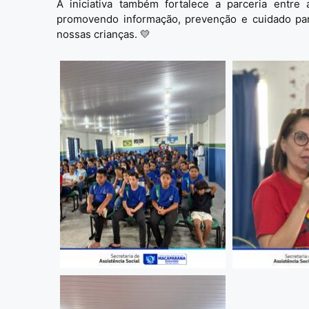
A iniciativa também fortalece a parceria entre 
promovendo informação, prevenção e cuidado par
nossas crianças. 💛