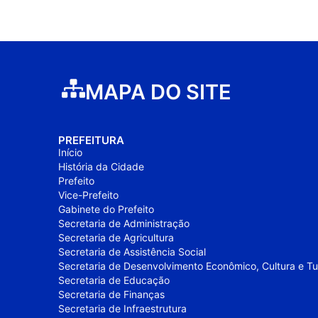
MAPA DO SITE
PREFEITURA
Início
História da Cidade
Prefeito
Vice-Prefeito
Gabinete do Prefeito
Secretaria de Administração
Secretaria de Agricultura
Secretaria de Assistência Social
Secretaria de Desenvolvimento Econômico, Cultura e T
Secretaria de Educação
Secretaria de Finanças
Secretaria de Infraestrutura