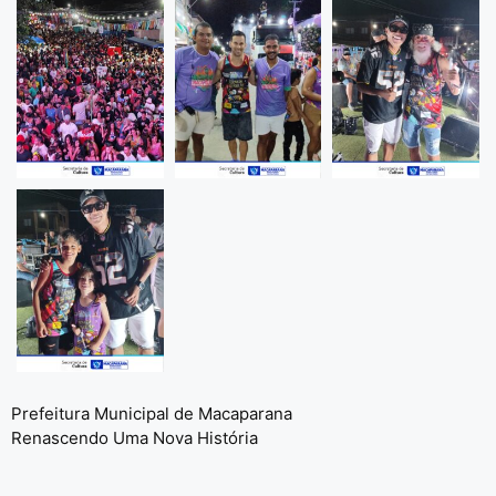
Prefeitura Municipal de Macaparana
Renascendo Uma Nova História