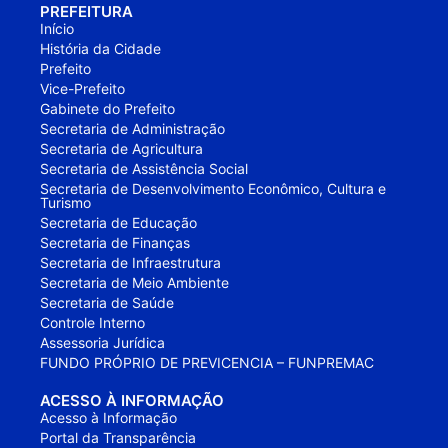
PREFEITURA
Início
História da Cidade
Prefeito
Vice-Prefeito
Gabinete do Prefeito
Secretaria de Administração
Secretaria de Agricultura
Secretaria de Assistência Social
Secretaria de Desenvolvimento Econômico, Cultura e
Turismo
Secretaria de Educação
Secretaria de Finanças
Secretaria de Infraestrutura
Secretaria de Meio Ambiente
Secretaria de Saúde
Controle Interno
Assessoria Jurídica
FUNDO PRÓPRIO DE PREVICENCIA – FUNPREMAC
ACESSO À INFORMAÇÃO
Acesso à Informação
Portal da Transparência