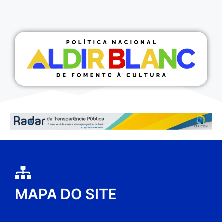
MAPA DO SITE