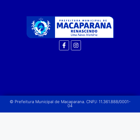
© Prefeitura Municipal de Macaparana. CNPJ: 11.361.888/0001-
04