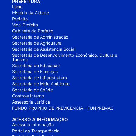
PREFEITURA
Início
História da Cidade
Prefeito
Vice-Prefeito
Gabinete do Prefeito
Secretaria de Administração
Secretaria de Agricultura
Secretaria de Assistência Social
Secretaria de Desenvolvimento Econômico, Cultura e
Turismo
Secretaria de Educação
Secretaria de Finanças
Secretaria de Infraestrutura
Secretaria de Meio Ambiente
Secretaria de Saúde
Controle Interno
Assessoria Jurídica
FUNDO PRÓPRIO DE PREVICENCIA – FUNPREMAC
ACESSO À INFORMAÇÃO
Acesso à Informação
Portal da Transparência