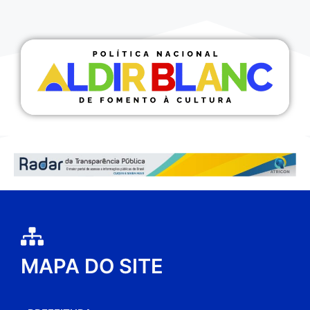
MAPA DO SITE