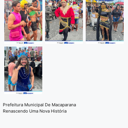
Prefeitura Municipal De Macaparana
Renascendo Uma Nova História