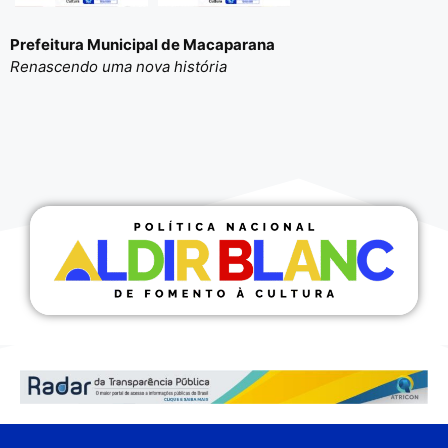
Prefeitura Municipal de Macaparana
Renascendo uma nova história