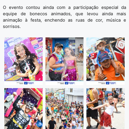
O evento contou ainda com a participação especial da
equipe de bonecos animados, que levou ainda mais
animação à festa, enchendo as ruas de cor, música e
sorrisos.