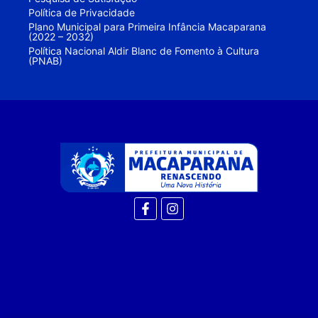
Política de Privacidade
Plano Municipal para Primeira Infância Macaparana
(2022 – 2032)
Política Nacional Aldir Blanc de Fomento à Cultura
(PNAB)