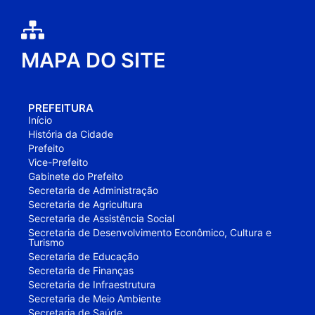
MAPA DO SITE
PREFEITURA
Início
História da Cidade
Prefeito
Vice-Prefeito
Gabinete do Prefeito
Secretaria de Administração
Secretaria de Agricultura
Secretaria de Assistência Social
Secretaria de Desenvolvimento Econômico, Cultura e
Turismo
Secretaria de Educação
Secretaria de Finanças
Secretaria de Infraestrutura
Secretaria de Meio Ambiente
Secretaria de Saúde