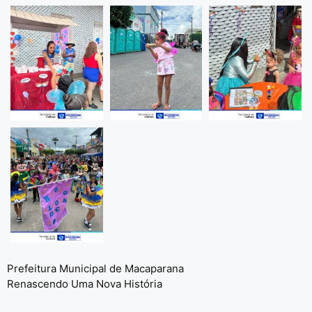
Prefeitura Municipal de Macaparana
Renascendo Uma Nova História