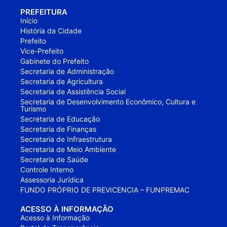
PREFEITURA
Início
História da Cidade
Prefeito
Vice-Prefeito
Gabinete do Prefeito
Secretaria de Administração
Secretaria de Agricultura
Secretaria de Assistência Social
Secretaria de Desenvolvimento Econômico, Cultura e
Turismo
Secretaria de Educação
Secretaria de Finanças
Secretaria de Infraestrutura
Secretaria de Meio Ambiente
Secretaria de Saúde
Controle Interno
Assessoria Jurídica
FUNDO PRÓPRIO DE PREVICENCIA – FUNPREMAC
ACESSO À INFORMAÇÃO
Acesso à Informação