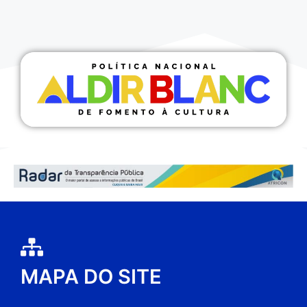
MAPA DO SITE