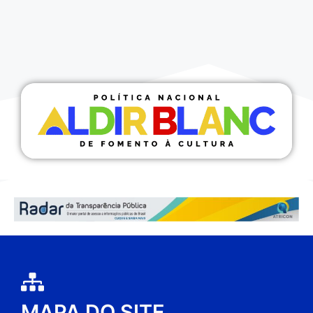
MAPA DO SITE