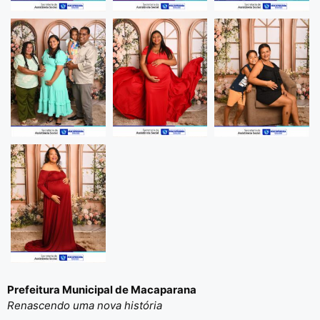
Prefeitura Municipal de Macaparana
Renascendo uma nova história