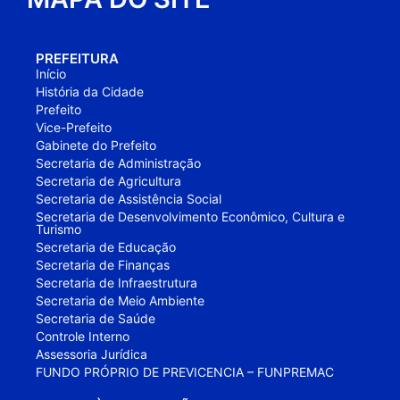
PREFEITURA
Início
História da Cidade
Prefeito
Vice-Prefeito
Gabinete do Prefeito
Secretaria de Administração
Secretaria de Agricultura
Secretaria de Assistência Social
Secretaria de Desenvolvimento Econômico, Cultura e
Turismo
Secretaria de Educação
Secretaria de Finanças
Secretaria de Infraestrutura
Secretaria de Meio Ambiente
Secretaria de Saúde
Controle Interno
Assessoria Jurídica
FUNDO PRÓPRIO DE PREVICENCIA – FUNPREMAC