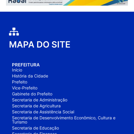
MAPA DO SITE
PREFEITURA
Início
História da Cidade
Prefeito
Vice-Prefeito
Gabinete do Prefeito
Secretaria de Administração
Secretaria de Agricultura
Secretaria de Assistência Social
Secretaria de Desenvolvimento Econômico, Cultura e
Turismo
Secretaria de Educação
Secretaria de Finanças