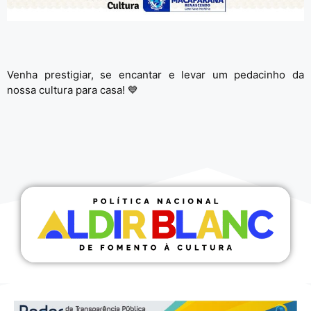
Venha prestigiar, se encantar e levar um pedacinho da
nossa cultura para casa! 💙