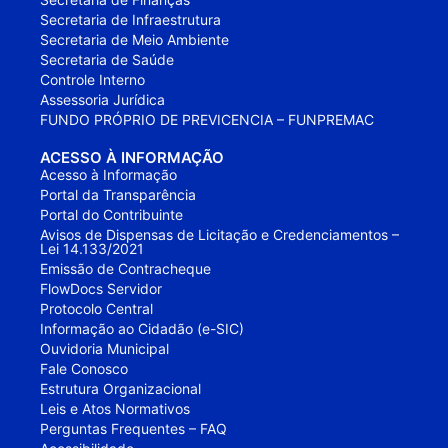
Secretaria de Infraestrutura
Secretaria de Meio Ambiente
Secretaria de Saúde
Controle Interno
Assessoria Jurídica
FUNDO PRÓPRIO DE PREVICENCIA – FUNPREMAC
ACESSO À INFORMAÇÃO
Acesso à Informação
Portal da Transparência
Portal do Contribuinte
Avisos de Dispensas de Licitação e Credenciamentos –
Lei 14.133/2021
Emissão de Contracheque
FlowDocs Servidor
Protocolo Central
Informação ao Cidadão (e-SIC)
Ouvidoria Municipal
Fale Conosco
Estrutura Organizacional
Leis e Atos Normativos
Perguntas Frequentes – FAQ