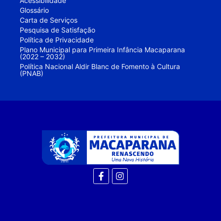
Acessibilidade
Glossário
Carta de Serviços
Pesquisa de Satisfação
Política de Privacidade
Plano Municipal para Primeira Infância Macaparana
(2022 – 2032)
Política Nacional Aldir Blanc de Fomento à Cultura
(PNAB)