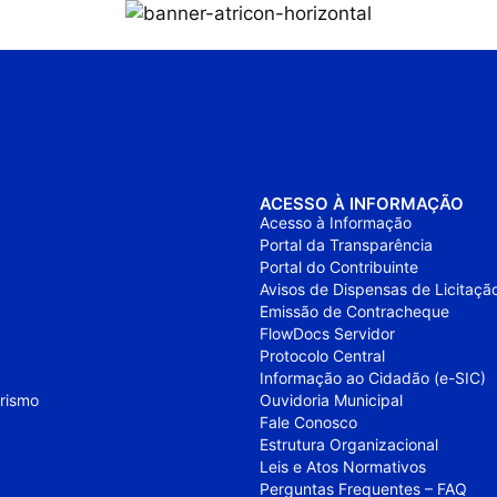
ACESSO À INFORMAÇÃO
Acesso à Informação
Portal da Transparência
Portal do Contribuinte
Avisos de Dispensas de Licitaçã
Emissão de Contracheque
FlowDocs Servidor
Protocolo Central
Informação ao Cidadão (e-SIC)
urismo
Ouvidoria Municipal
Fale Conosco
Estrutura Organizacional
Leis e Atos Normativos
Perguntas Frequentes – FAQ