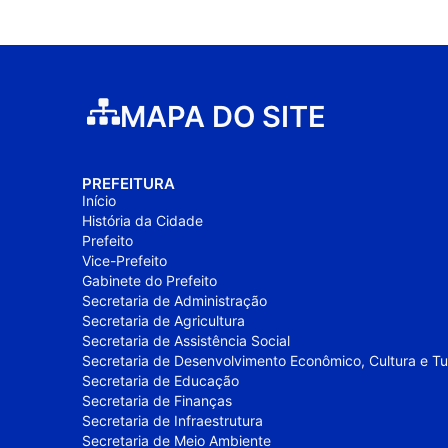
MAPA DO SITE
PREFEITURA
Início
História da Cidade
Prefeito
Vice-Prefeito
Gabinete do Prefeito
Secretaria de Administração
Secretaria de Agricultura
Secretaria de Assistência Social
Secretaria de Desenvolvimento Econômico, Cultura e T
Secretaria de Educação
Secretaria de Finanças
Secretaria de Infraestrutura
Secretaria de Meio Ambiente