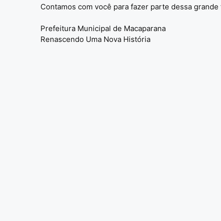
Contamos com você para fazer parte dessa grande 
Prefeitura Municipal de Macaparana
Renascendo Uma Nova História