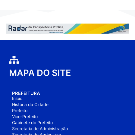
MAPA DO SITE
PREFEITURA
Início
História da Cidade
Prefeito
Vice-Prefeito
Gabinete do Prefeito
Secretaria de Administração
Secretaria de Agricultura