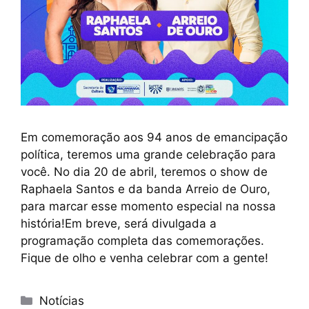
Em comemoração aos 94 anos de emancipação
política, teremos uma grande celebração para
você. No dia 20 de abril, teremos o show de
Raphaela Santos e da banda Arreio de Ouro,
para marcar esse momento especial na nossa
história!Em breve, será divulgada a
programação completa das comemorações.
Fique de olho e venha celebrar com a gente!
Notícias