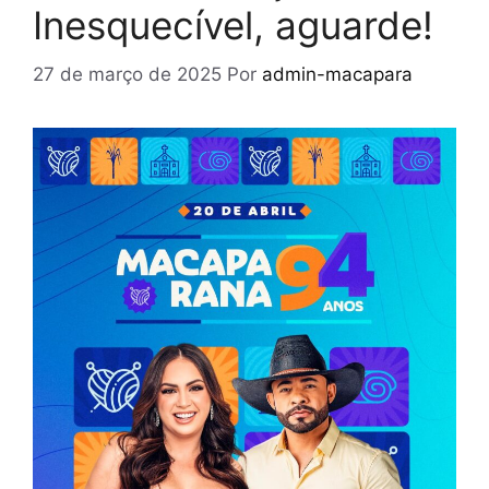
Inesquecível, aguarde!
27 de março de 2025
Por
admin-macapara