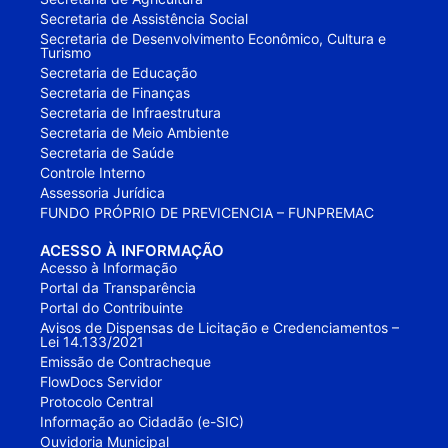
Secretaria de Assistência Social
Secretaria de Desenvolvimento Econômico, Cultura e
Turismo
Secretaria de Educação
Secretaria de Finanças
Secretaria de Infraestrutura
Secretaria de Meio Ambiente
Secretaria de Saúde
Controle Interno
Assessoria Jurídica
FUNDO PRÓPRIO DE PREVICENCIA – FUNPREMAC
ACESSO À INFORMAÇÃO
Acesso à Informação
Portal da Transparência
Portal do Contribuinte
Avisos de Dispensas de Licitação e Credenciamentos –
Lei 14.133/2021
Emissão de Contracheque
FlowDocs Servidor
Protocolo Central
Informação ao Cidadão (e-SIC)
Ouvidoria Municipal