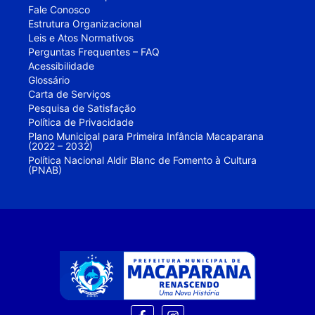
Fale Conosco
Estrutura Organizacional
Leis e Atos Normativos
Perguntas Frequentes – FAQ
Acessibilidade
Glossário
Carta de Serviços
Pesquisa de Satisfação
Política de Privacidade
Plano Municipal para Primeira Infância Macaparana
(2022 – 2032)
Política Nacional Aldir Blanc de Fomento à Cultura
(PNAB)