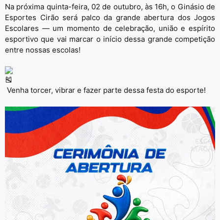
Na próxima quinta-feira, 02 de outubro, às 16h, o Ginásio de
Esportes Cirão será palco da grande abertura dos Jogos
Escolares — um momento de celebração, união e espírito
esportivo que vai marcar o início dessa grande competição
entre nossas escolas!
Venha torcer, vibrar e fazer parte dessa festa do esporte!