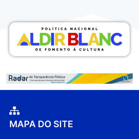
MAPA DO SITE