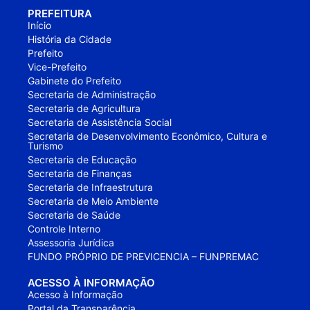
PREFEITURA
Início
História da Cidade
Prefeito
Vice-Prefeito
Gabinete do Prefeito
Secretaria de Administração
Secretaria de Agricultura
Secretaria de Assistência Social
Secretaria de Desenvolvimento Econômico, Cultura e
Turismo
Secretaria de Educação
Secretaria de Finanças
Secretaria de Infraestrutura
Secretaria de Meio Ambiente
Secretaria de Saúde
Controle Interno
Assessoria Jurídica
FUNDO PRÓPRIO DE PREVICENCIA – FUNPREMAC
ACESSO À INFORMAÇÃO
Acesso à Informação
Portal da Transparência