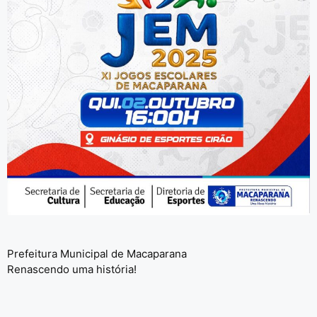
Prefeitura Municipal de Macaparana
Renascendo uma história!